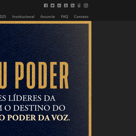
2025
Institucional
Anuncie
FAQ
Contato