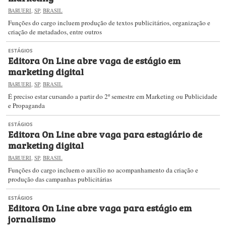
BARUERI
,
SP
,
BRASIL
Funções do cargo incluem produção de textos publicitários, organização e
criação de metadados, entre outros
ESTÁGIOS
Editora On Line abre vaga de estágio em
marketing digital
BARUERI
,
SP
,
BRASIL
É preciso estar cursando a partir do 2º semestre em Marketing ou Publicidade
e Propaganda
ESTÁGIOS
Editora On Line abre vaga para estagiário de
marketing digital
BARUERI
,
SP
,
BRASIL
Funções do cargo incluem o auxílio no acompanhamento da criação e
produção das campanhas publicitárias
ESTÁGIOS
Editora On Line abre vaga para estágio em
jornalismo