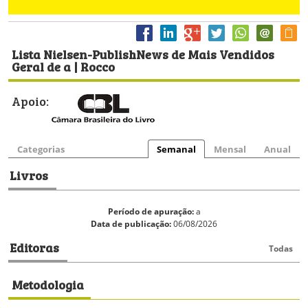
Lista Nielsen-PublishNews de Mais Vendidos
Geral de a | Rocco
Apoio:
Categorias
Semanal
Mensal
Anual
Livros
Período de apuração:
a
Data de publicação:
06/08/2026
Editoras
Todas
Metodologia