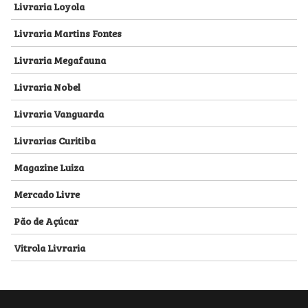
Livraria Loyola
Livraria Martins Fontes
Livraria Megafauna
Livraria Nobel
Livraria Vanguarda
Livrarias Curitiba
Magazine Luiza
Mercado Livre
Pão de Açúcar
Vitrola Livraria