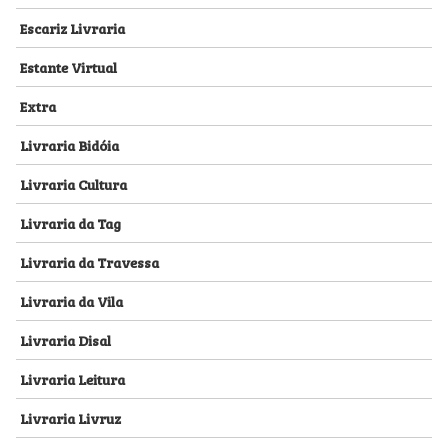
Escariz Livraria
Estante Virtual
Extra
Livraria Bidóia
Livraria Cultura
Livraria da Tag
Livraria da Travessa
Livraria da Vila
Livraria Disal
Livraria Leitura
Livraria Livruz