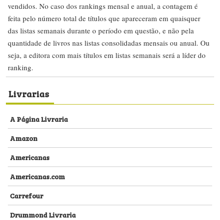
vendidos. No caso dos rankings mensal e anual, a contagem é
feita pelo número total de títulos que apareceram em quaisquer
das listas semanais durante o período em questão, e não pela
quantidade de livros nas listas consolidadas mensais ou anual. Ou
seja, a editora com mais títulos em listas semanais será a líder do
ranking.
Livrarias
A Página Livraria
Amazon
Americanas
Americanas.com
Carrefour
Drummond Livraria