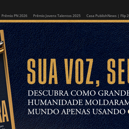
Prêmio PN 2026
Prêmio Jovens Talentos 2025
Casa PublishNews | Flip 