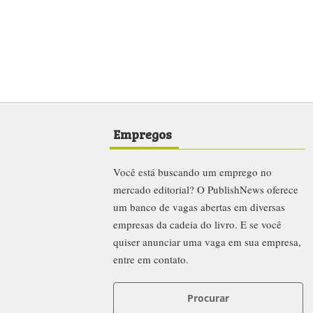
Empregos
Você está buscando um emprego no
mercado editorial? O PublishNews oferece
um banco de vagas abertas em diversas
empresas da cadeia do livro. E se você
quiser anunciar uma vaga em sua empresa,
entre em contato.
Procurar