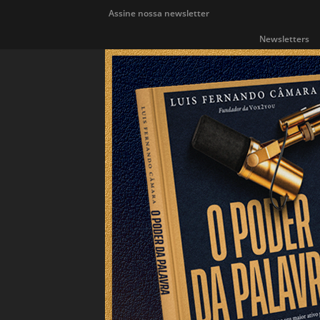
Assine nossa newsletter
Newsletters