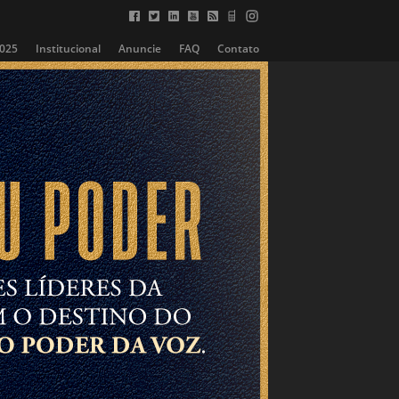
2025
Institucional
Anuncie
FAQ
Contato