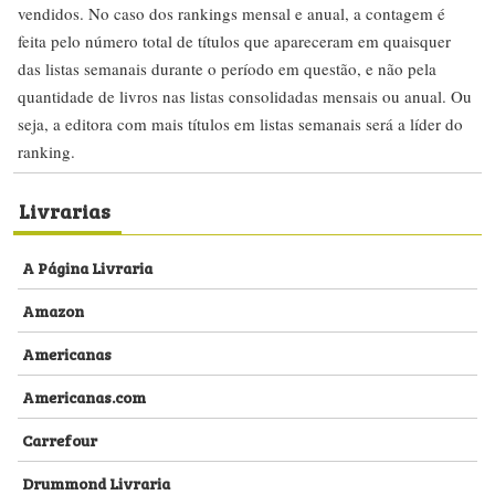
vendidos. No caso dos rankings mensal e anual, a contagem é
feita pelo número total de títulos que apareceram em quaisquer
das listas semanais durante o período em questão, e não pela
quantidade de livros nas listas consolidadas mensais ou anual. Ou
seja, a editora com mais títulos em listas semanais será a líder do
ranking.
Livrarias
A Página Livraria
Amazon
Americanas
Americanas.com
Carrefour
Drummond Livraria