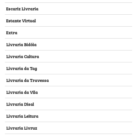
Escariz Livraria
Estante Virtual
Extra
Livraria Bidóia
Livraria Cultura
Livraria da Tag
Livraria da Travessa
Livraria da Vila
Livraria Disal
Livraria Leitura
Livraria Livruz