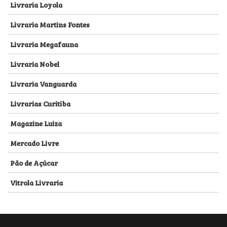
Livraria Loyola
Livraria Martins Fontes
Livraria Megafauna
Livraria Nobel
Livraria Vanguarda
Livrarias Curitiba
Magazine Luiza
Mercado Livre
Pão de Açúcar
Vitrola Livraria