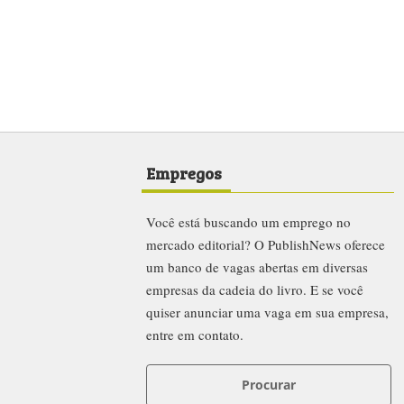
Empregos
Você está buscando um emprego no
mercado editorial? O PublishNews oferece
um banco de vagas abertas em diversas
empresas da cadeia do livro. E se você
quiser anunciar uma vaga em sua empresa,
entre em contato.
Procurar