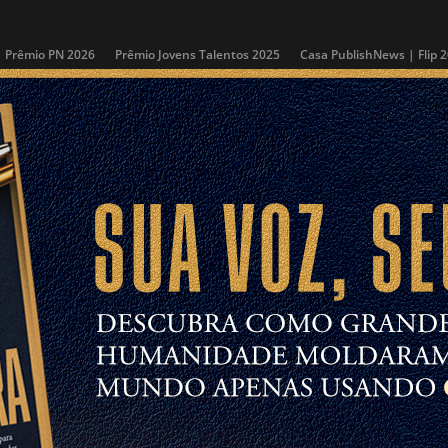
Prêmio PN 2026
Prêmio Jovens Talentos 2025
Casa PublishNews | Flip 