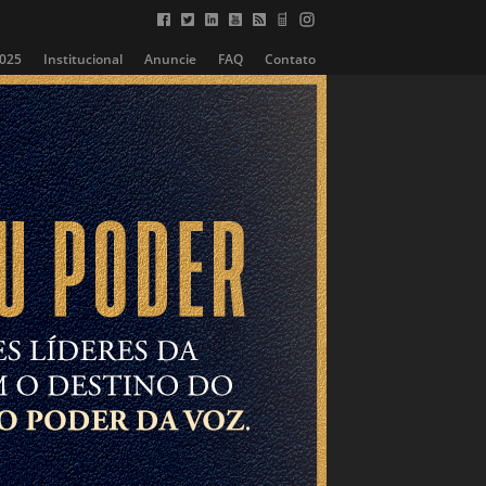
2025
Institucional
Anuncie
FAQ
Contato