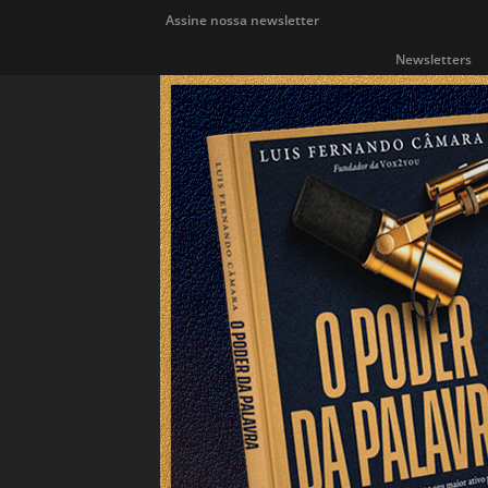
Assine nossa newsletter
Newsletters