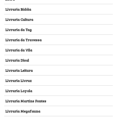
Livraria Bidóia
Livraria Cultura
Livraria da Tag
Livraria da Travessa
Livraria da Vila
Livraria Disal
Livraria Leitura
Livraria Livruz
Livraria Loyola
Livraria Martins Fontes
Livraria Megafauna