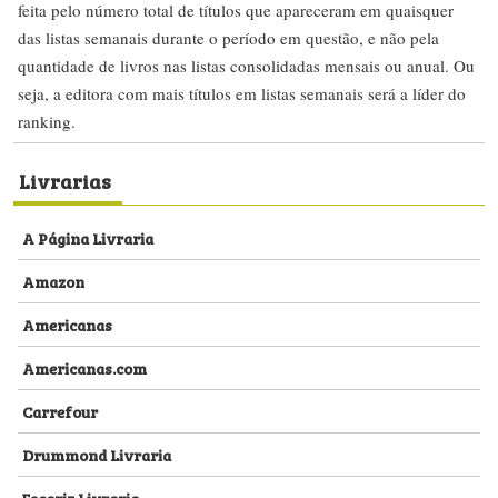
feita pelo número total de títulos que apareceram em quaisquer
das listas semanais durante o período em questão, e não pela
quantidade de livros nas listas consolidadas mensais ou anual. Ou
seja, a editora com mais títulos em listas semanais será a líder do
ranking.
Livrarias
A Página Livraria
Amazon
Americanas
Americanas.com
Carrefour
Drummond Livraria
Escariz Livraria