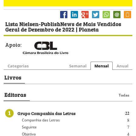
Lista Nielsen-PublishNews de Mais Vendidos
Geral de Dezembro de 2022 | Planeta
Apoio:
Categorias
Semanal
Mensal
Anual
Livros
Editoras
Todas
1
Grupo Companhia das Letras
22
8
Companhia das Letras
7
Seguinte
4
Objetiva