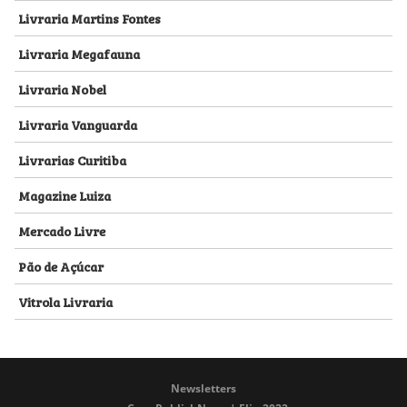
Livraria Martins Fontes
Livraria Megafauna
Livraria Nobel
Livraria Vanguarda
Livrarias Curitiba
Magazine Luiza
Mercado Livre
Pão de Açúcar
Vitrola Livraria
Newsletters