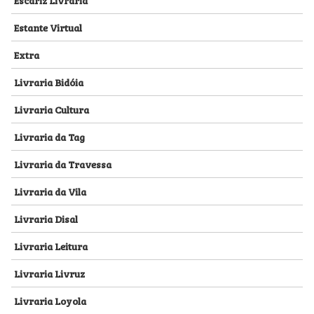
Estante Virtual
Extra
Livraria Bidóia
Livraria Cultura
Livraria da Tag
Livraria da Travessa
Livraria da Vila
Livraria Disal
Livraria Leitura
Livraria Livruz
Livraria Loyola