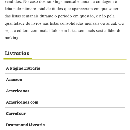
vendidos. No caso dos rankings mensal e anual, a contagem é
feita pelo número total de títulos que apareceram em quaisquer
das listas semanais durante o período em questão, e não pela
quantidade de livros nas listas consolidadas mensais ou anual. Ou
seja, a editora com mais títulos em listas semanais será a líder do
ranking.
Livrarias
A Página Livraria
Amazon
Americanas
Americanas.com
Carrefour
Drummond Livraria