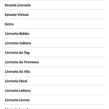
Escariz Livraria
Estante Virtual
Extra
Livraria Bidóia
Livraria Cultura
Livraria da Tag
Livraria da Travessa
Livraria da Vila
Livraria Disal
Livraria Leitura
Livraria Livruz