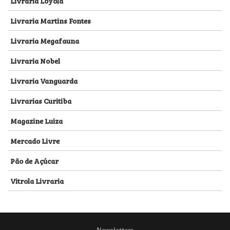
Livraria Loyola
Livraria Martins Fontes
Livraria Megafauna
Livraria Nobel
Livraria Vanguarda
Livrarias Curitiba
Magazine Luiza
Mercado Livre
Pão de Açúcar
Vitrola Livraria
Newsletters