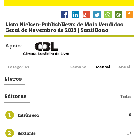
Lista Nielsen-PublishNews de Mais Vendidos
Geral de Novembro de 2013 | Santillana
Apoio:
Categorias
Semanal
Mensal
Anual
Livros
Editoras
Todas
1
Intrínseca
18
2
Sextante
17