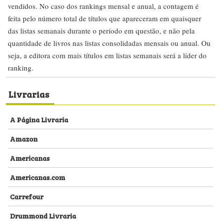
vendidos. No caso dos rankings mensal e anual, a contagem é
feita pelo número total de títulos que apareceram em quaisquer
das listas semanais durante o período em questão, e não pela
quantidade de livros nas listas consolidadas mensais ou anual. Ou
seja, a editora com mais títulos em listas semanais será a líder do
ranking.
Livrarias
A Página Livraria
Amazon
Americanas
Americanas.com
Carrefour
Drummond Livraria