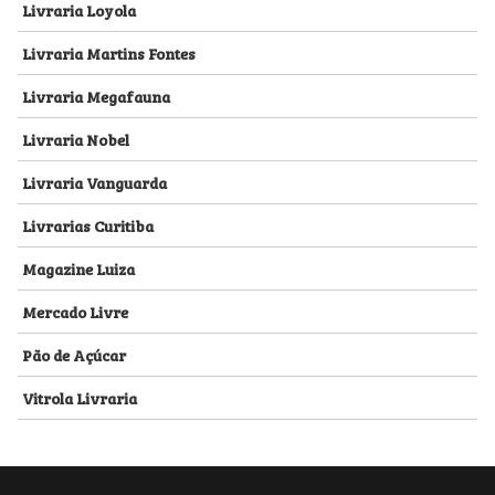
Livraria Loyola
Livraria Martins Fontes
Livraria Megafauna
Livraria Nobel
Livraria Vanguarda
Livrarias Curitiba
Magazine Luiza
Mercado Livre
Pão de Açúcar
Vitrola Livraria