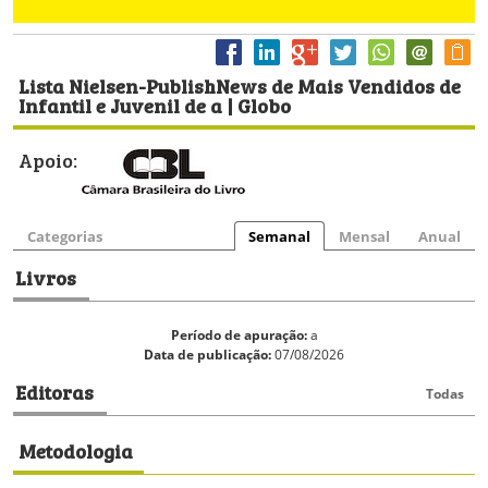
Lista Nielsen-PublishNews de Mais Vendidos de
Infantil e Juvenil de a | Globo
Apoio:
Categorias
Semanal
Mensal
Anual
Livros
Período de apuração:
a
Data de publicação:
07/08/2026
Editoras
Todas
Metodologia