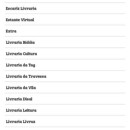
Escariz Livraria
Estante Virtual
Extra
Livraria Bidóia
Livraria Cultura
Livraria da Tag
Livraria da Travessa
Livraria da Vila
Livraria Disal
Livraria Leitura
Livraria Livruz