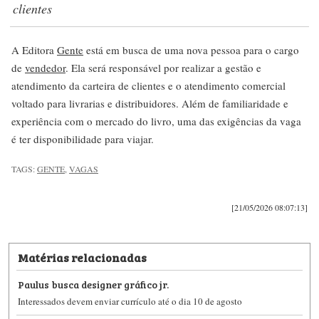
clientes
A Editora
Gente
está em busca de uma nova pessoa para o cargo
de
vendedor
. Ela será responsável por realizar a gestão e
atendimento da carteira de clientes e o atendimento comercial
voltado para livrarias e distribuidores. Além de familiaridade e
experiência com o mercado do livro, uma das exigências da vaga
é ter disponibilidade para viajar.
TAGS:
GENTE
,
VAGAS
[21/05/2026 08:07:13]
Matérias relacionadas
Paulus busca designer gráfico jr.
Interessados devem enviar currículo até o dia 10 de agosto