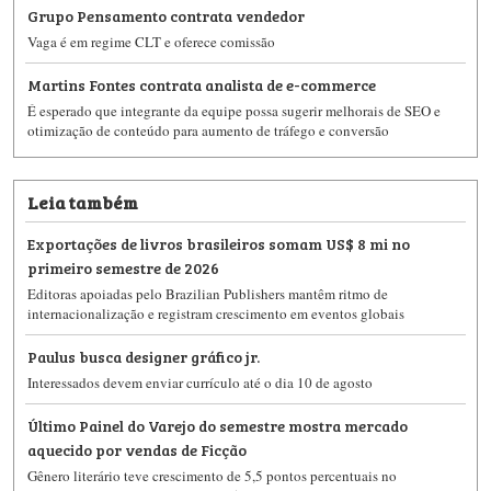
Grupo Pensamento contrata vendedor
Vaga é em regime CLT e oferece comissão
Martins Fontes contrata analista de e-commerce
É esperado que integrante da equipe possa sugerir melhorais de SEO e
otimização de conteúdo para aumento de tráfego e conversão
Leia também
Exportações de livros brasileiros somam US$ 8 mi no
primeiro semestre de 2026
Editoras apoiadas pelo Brazilian Publishers mantêm ritmo de
internacionalização e registram crescimento em eventos globais
Paulus busca designer gráfico jr.
Interessados devem enviar currículo até o dia 10 de agosto
Último Painel do Varejo do semestre mostra mercado
aquecido por vendas de Ficção
Gênero literário teve crescimento de 5,5 pontos percentuais no