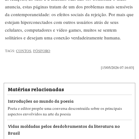
anuncia, estas páginas tratam de um dos problemas mais sensíveis
da contemporaneidade: os efeitos sociais da rejeição. Por mais que
estejam hiperconectados com outros usuários atrás de seus
celulares, computadores e vídeo games, muitos se sentem
solitários e desejam uma conexão verdadeiramente humana.
TAGS:
CONTOS
,
FÓSFORO
[15/05/2026 07:16:03]
Matérias relacionadas
Introduções ao mundo da poesia
Poeta e editor propõe uma conversa descontraída sobre os principais
aspectos envolvidos na arte da poesia
Vidas moldadas pelos desdobramentos da literatura no
Brasil