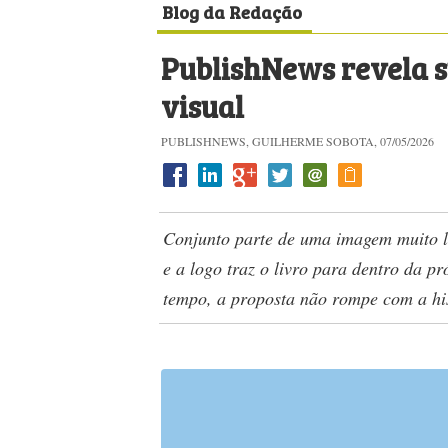
Blog da Redação
PublishNews revela 
visual
PUBLISHNEWS, GUILHERME SOBOTA, 07/05/2026
Conjunto parte de uma imagem muito li
e a logo traz o livro para dentro da 
tempo, a proposta não rompe com a hi