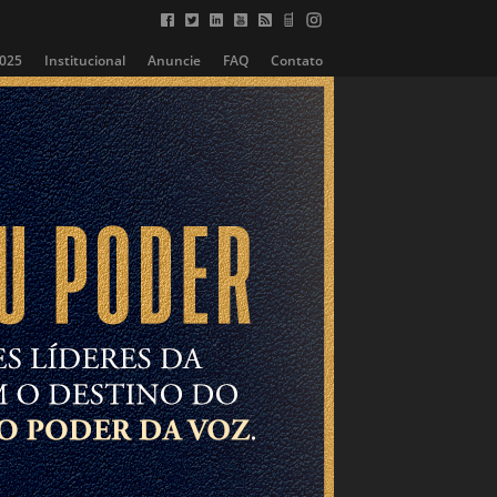
2025
Institucional
Anuncie
FAQ
Contato