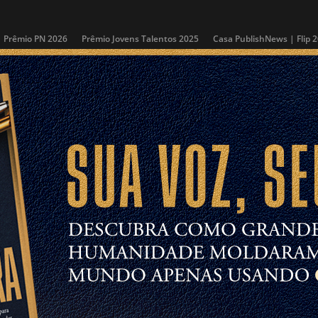
Prêmio PN 2026
Prêmio Jovens Talentos 2025
Casa PublishNews | Flip 