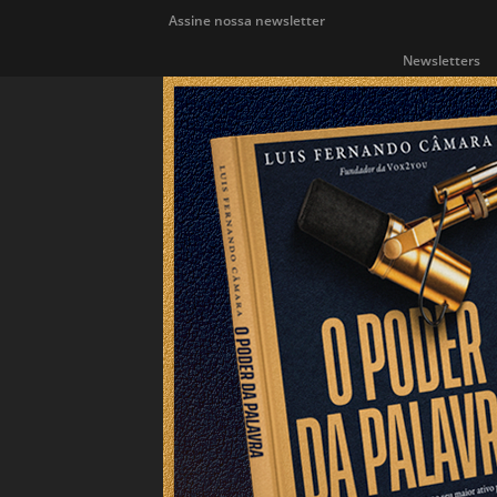
Assine nossa newsletter
Newsletters