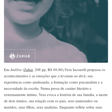
Em
Análise
(
Zahar
, 208 pp, R$ 69,90),Vera Iaconelli perpassa os
acontecimentos e as emoções que a levaram ao divã, sua
experiência como analisanda, a formação como psicanalista e a
necessidade da escrita. Numa prosa de caráter literário e
extremamente íntimo, Vera evoca a história de sua família, a morte
de dois irmãos, sua relação com os pais, seus namorados ou
maridos, suas filhas, seus analistas. Enquanto reflete sobre suas