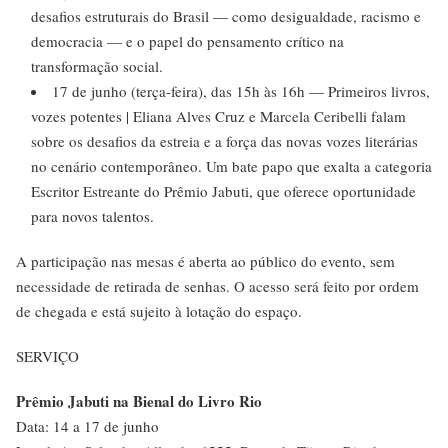
desafios estruturais do Brasil — como desigualdade, racismo e
democracia — e o papel do pensamento crítico na
transformação social.
17 de junho (terça-feira), das 15h às 16h — Primeiros livros,
vozes potentes | Eliana Alves Cruz e Marcela Ceribelli falam
sobre os desafios da estreia e a força das novas vozes literárias
no cenário contemporâneo. Um bate papo que exalta a categoria
Escritor Estreante do Prêmio Jabuti, que oferece oportunidade
para novos talentos.
A participação nas mesas é aberta ao público do evento, sem
necessidade de retirada de senhas. O acesso será feito por ordem
de chegada e está sujeito à lotação do espaço.
SERVIÇO
Prêmio Jabuti na Bienal do Livro Rio
Data: 14 a 17 de junho