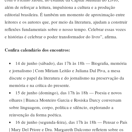
além de reforçar a leitura, impulsiona a cultura e a produção
editorial brasileira. É também um momento de aproximação entre
leitores e os autores que, por meio da literatura, ajudam a construir
reflexões fundamentais sobre o nosso tempo. Celebrar essas vozes
e histórias é celebrar o poder transformador do livro”, afirma.
Confira calendário dos encontros:
14 de junho (sábado), das 17h às 18h — Biografia, memória
e jornalismo | Com Míriam Leitão e Juliana Dal Piva, a mesa
discute o papel da literatura e do jornalismo na preservação da
memória e na crítica do presente.
15 de junho (domingo), das 17h às 18h — Poesia e novos
olhares | Bianca Monteiro Garcia e Rosiska Darcy conversam
sobre linguagem, corpo, política e silêncio, explorando a
reinvenção da forma poética.
16 de junho (segunda-feira), das 17h às 18h — Pensar o País
| Mary Del Priore e Dra. Margareth Dalcomo refletem sobre os