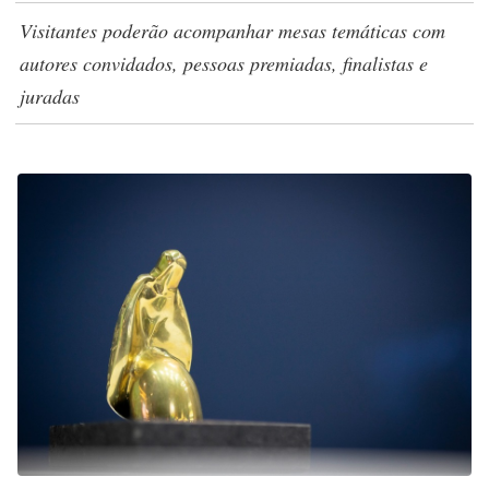
Visitantes poderão acompanhar mesas temáticas com
autores convidados, pessoas premiadas, finalistas e
juradas