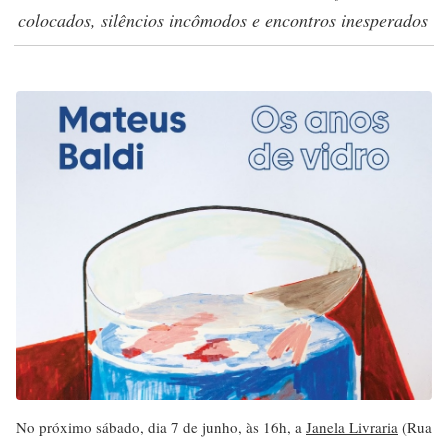
colocados, silêncios incômodos e encontros inesperados
No próximo sábado, dia 7 de junho, às 16h, a
Janela Livraria
(Rua