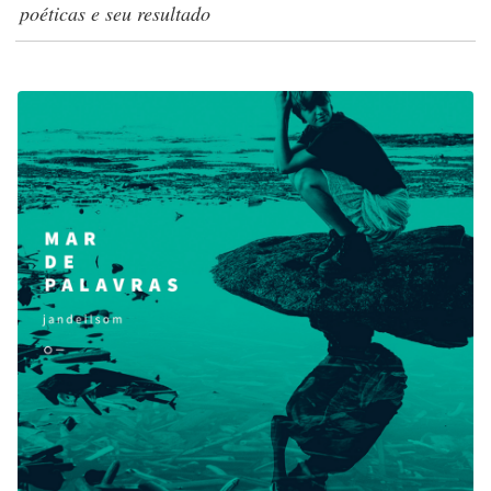
poéticas e seu resultado