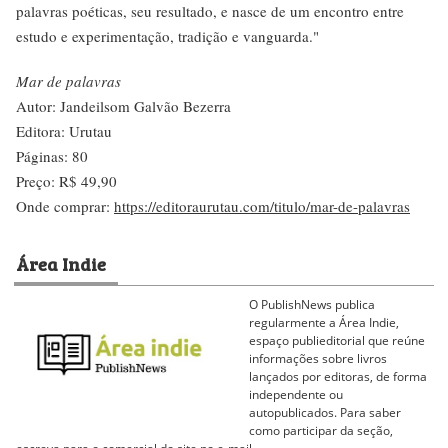
palavras poéticas, seu resultado, e nasce de um encontro entre
estudo e experimentação, tradição e vanguarda."
Mar de palavras
Autor: Jandeilsom Galvão Bezerra
Editora: Urutau
Páginas: 80
Preço: R$ 49,90
Onde comprar:
https://editoraurutau.com/titulo/mar-de-palavras
Área Indie
O PublishNews publica
regularmente a Área Indie,
espaço publieditorial que reúne
informações sobre livros
lançados por editoras, de forma
independente ou
autopublicados. Para saber
como participar da seção,