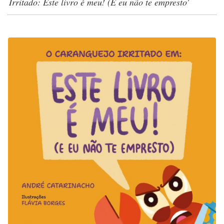
Irritado: Este livro é meu! (E eu não te empresto'