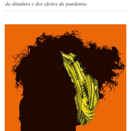
da ditadura e dos efeitos da pandemia