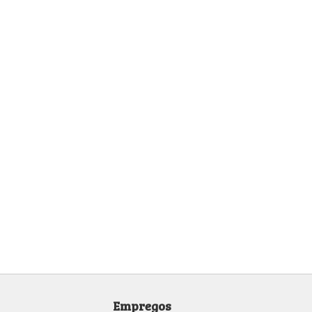
Empregos