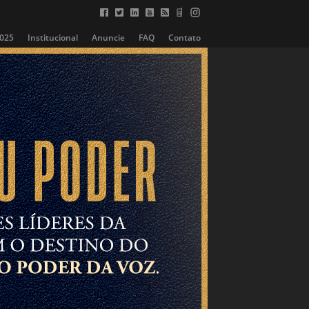
2025
Institucional
Anuncie
FAQ
Contato