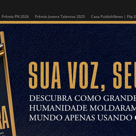
Prêmio PN 2026
Prêmio Jovens Talentos 2025
Casa PublishNews | Flip 