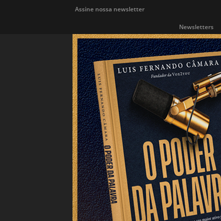
Assine nossa newsletter
Newsletters