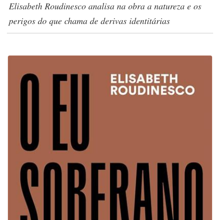
Elisabeth Roudinesco analisa na obra a natureza e os
perigos do que chama de derivas identitárias