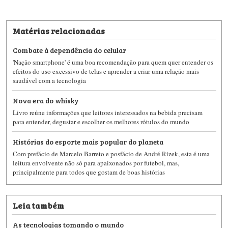
Matérias relacionadas
Combate à dependência do celular
'Nação smartphone' é uma boa recomendação para quem quer entender os
efeitos do uso excessivo de telas e aprender a criar uma relação mais
saudável com a tecnologia
Nova era do whisky
Livro reúne informações que leitores interessados na bebida precisam
para entender, degustar e escolher os melhores rótulos do mundo
Histórias do esporte mais popular do planeta
Com prefácio de Marcelo Barreto e posfácio de André Rizek, esta é uma
leitura envolvente não só para apaixonados por futebol, mas,
principalmente para todos que gostam de boas histórias
Leia também
As tecnologias tomando o mundo