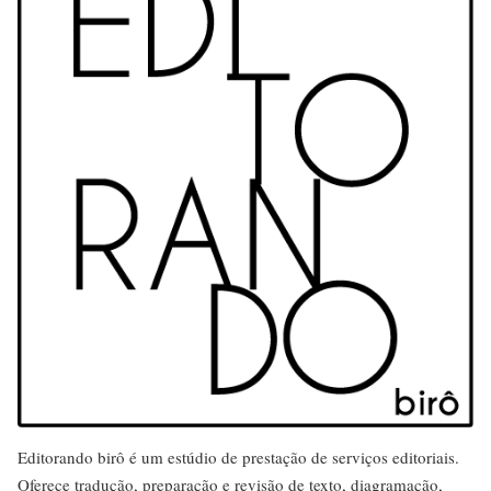
Editorando birô é um estúdio de prestação de serviços editoriais.
Oferece tradução, preparação e revisão de texto, diagramação,