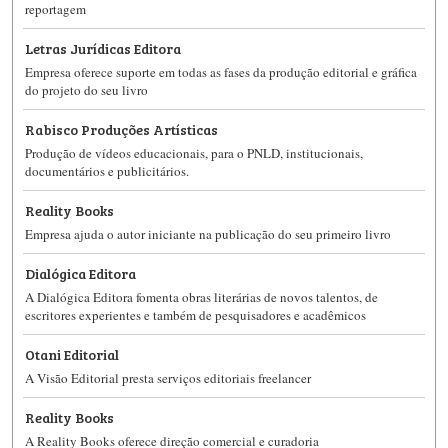
reportagem
Letras Jurídicas Editora
Empresa oferece suporte em todas as fases da produção editorial e gráfica
do projeto do seu livro
Rabisco Produções Artísticas
Produção de vídeos educacionais, para o PNLD, institucionais,
documentários e publicitários.
Reality Books
Empresa ajuda o autor iniciante na publicação do seu primeiro livro
Dialógica Editora
A Dialógica Editora fomenta obras literárias de novos talentos, de
escritores experientes e também de pesquisadores e acadêmicos
Otani Editorial
A Visão Editorial presta serviços editoriais freelancer
Reality Books
A Reality Books oferece direção comercial e curadoria