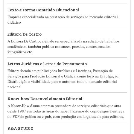
Texto e Forma Conteúdo Educacional
Empresa especializada na prestação de serviços ao mercado editorial
didático
Editora De Castro
A Editora De Castro, além de ser especializada na edição de trabalhos
acadêmicos, também publica romances, poesias, contos, ensaios
fotográficos etc
Letras Jurídicas e Letras do Pensamento
Editora focada em publicações Jurídicas e Literárias, Prestação de
Serviços para Produção Editorial e Gráfica, como foco na Divulgação,
Distribuição e visibilidade para o autor em todo o mercado editorial
nacional
Know-how Desenvolvimento Editorial
A Know-How é uma empresa prestadora de serviços editoriais que atua
desde 1987 em todas as áreas do saber. Fazemos do copidesque à entrega
do PDF de gráfica ou e-pub, com produção em larga escala para editoras.
A&A STUDIO