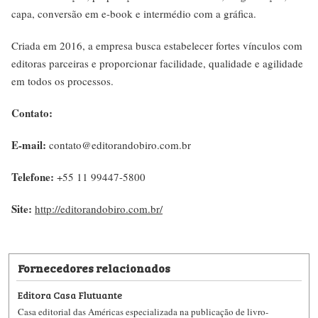
capa, conversão em e-book e intermédio com a gráfica.
Criada em 2016, a empresa busca estabelecer fortes vínculos com
editoras parceiras e proporcionar facilidade, qualidade e agilidade
em todos os processos.
Contato:
E-mail:
contato@editorandobiro.com.br
Telefone:
+55 11 99447-5800
Site:
http://editorandobiro.com.br/
Fornecedores relacionados
Editora Casa Flutuante
Casa editorial das Américas especializada na publicação de livro-