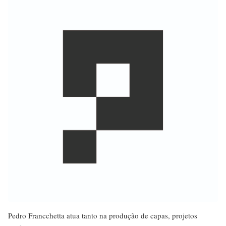
Pedro Francchetta atua tanto na produção de capas, projetos