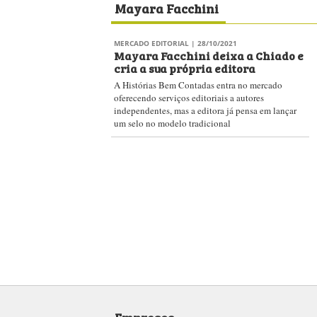
Mayara Facchini
MERCADO EDITORIAL
| 28/10/2021
Mayara Facchini deixa a Chiado e
cria a sua própria editora
A Histórias Bem Contadas entra no mercado
oferecendo serviços editoriais a autores
independentes, mas a editora já pensa em lançar
um selo no modelo tradicional