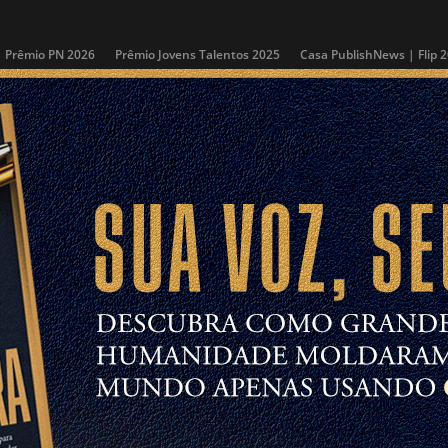
Prêmio PN 2026
Prêmio Jovens Talentos 2025
Casa PublishNews | Flip 