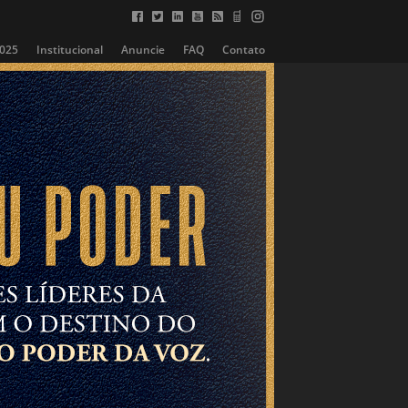
2025
Institucional
Anuncie
FAQ
Contato