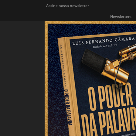
Assine nossa newsletter
Newsletters