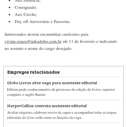
Aux Farmácia;
Consignado;
Aux Creche;
Day off Aniversário e Parcerias
Interessados devem encaminhar currículos para
vivian.souza@infoglobo.com.br
até 11 de fevereiro e indicando
no assunto o nome do cargo desejado.
Empregos relacionados
Globo Livros abre vaga para assistente editorial
Editora pede conhecimentos de processos de edição de livros, superior
completo e inglês fluente
HarperCollins contrata assistente editorial
Avaliar originais, elaborar textos de capas e acompanhar todas as etapas
editoriais do livro estão entre as funções da vaga