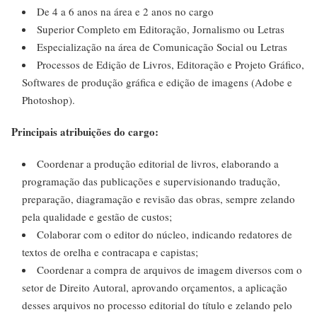
De 4 a 6 anos na área e 2 anos no cargo
Superior Completo em Editoração, Jornalismo ou Letras
Especialização na área de Comunicação Social ou Letras
Processos de Edição de Livros, Editoração e Projeto Gráfico,
Softwares de produção gráfica e edição de imagens (Adobe e
Photoshop).
Principais atribuições do cargo:
Coordenar a produção editorial de livros, elaborando a
programação das publicações e supervisionando tradução,
preparação, diagramação e revisão das obras, sempre zelando
pela qualidade e gestão de custos;
Colaborar com o editor do núcleo, indicando redatores de
textos de orelha e contracapa e capistas;
Coordenar a compra de arquivos de imagem diversos com o
setor de Direito Autoral, aprovando orçamentos, a aplicação
desses arquivos no processo editorial do título e zelando pelo