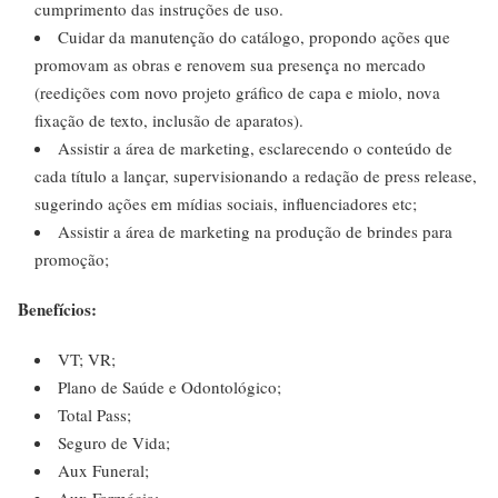
cumprimento das instruções de uso.
Cuidar da manutenção do catálogo, propondo ações que
promovam as obras e renovem sua presença no mercado
(reedições com novo projeto gráfico de capa e miolo, nova
fixação de texto, inclusão de aparatos).
Assistir a área de marketing, esclarecendo o conteúdo de
cada título a lançar, supervisionando a redação de press release,
sugerindo ações em mídias sociais, influenciadores etc;
Assistir a área de marketing na produção de brindes para
promoção;
Benefícios:
VT; VR;
Plano de Saúde e Odontológico;
Total Pass;
Seguro de Vida;
Aux Funeral;