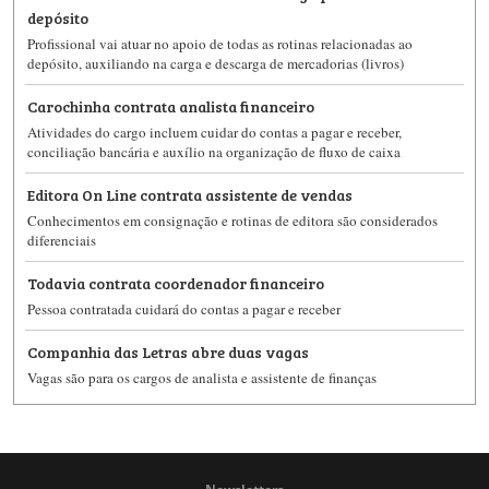
depósito
Profissional vai atuar no apoio de todas as rotinas relacionadas ao
depósito, auxiliando na carga e descarga de mercadorias (livros)
Carochinha contrata analista financeiro
Atividades do cargo incluem cuidar do contas a pagar e receber,
conciliação bancária e auxílio na organização de fluxo de caixa
Editora On Line contrata assistente de vendas
Conhecimentos em consignação e rotinas de editora são considerados
diferenciais
Todavia contrata coordenador financeiro
Pessoa contratada cuidará do contas a pagar e receber
Companhia das Letras abre duas vagas
Vagas são para os cargos de analista e assistente de finanças