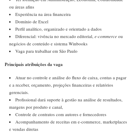
ou áreas afins
Experiência na área financeira
Domínio de Excel
Perfil analítico, organizado e orientado a dados
Diferencial: vivência no mercado editorial,
e-commerce
ou
negócios de conteúdo e sistema Winbooks
Vaga para trabalhar em São Paulo
Principais atribuições da vaga
Atuar no controle e análise do fluxo de caixa, contas a pagar
e a receber, orçamento, projeções financeiras e relatórios
gerenciais.
Profissional dará suporte à gestão na análise de resultados,
margens por produto e canal,
Controle de contratos com autores e fornecedores
Acompanhamento de receitas em e-commerce, marketplaces
e vendas diretas