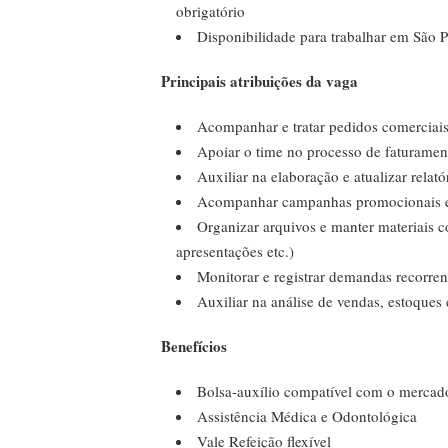
obrigatório
Disponibilidade para trabalhar em São 
Principais atribuições da vaga
Acompanhar e tratar pedidos comerciai
Apoiar o time no processo de faturamen
Auxiliar na elaboração e atualizar relató
Acompanhar campanhas promocionais e
Organizar arquivos e manter materiais co
apresentações etc.)
Monitorar e registrar demandas recorre
Auxiliar na análise de vendas, estoques
Benefícios
Bolsa-auxílio compatível com o mercad
Assistência Médica e Odontológica
Vale Refeição flexível