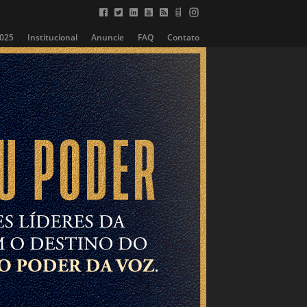
2025
Institucional
Anuncie
FAQ
Contato