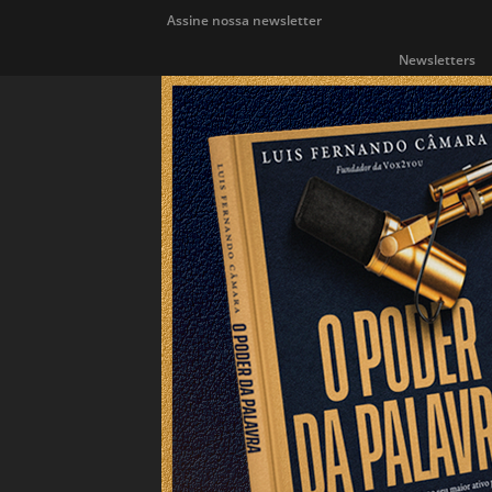
Assine nossa newsletter
Newsletters