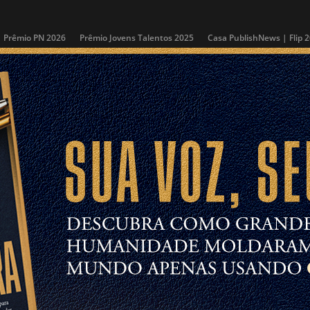
Prêmio PN 2026
Prêmio Jovens Talentos 2025
Casa PublishNews | Flip 