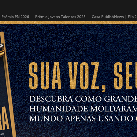
Prêmio PN 2026
Prêmio Jovens Talentos 2025
Casa PublishNews | Flip 