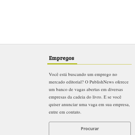
Empregos
Você está buscando um emprego no
mercado editorial? O PublishNews oferece
um banco de vagas abertas em diversas
empresas da cadeia do livro. E se você
quiser anunciar uma vaga em sua empresa,
entre em contato.
Procurar