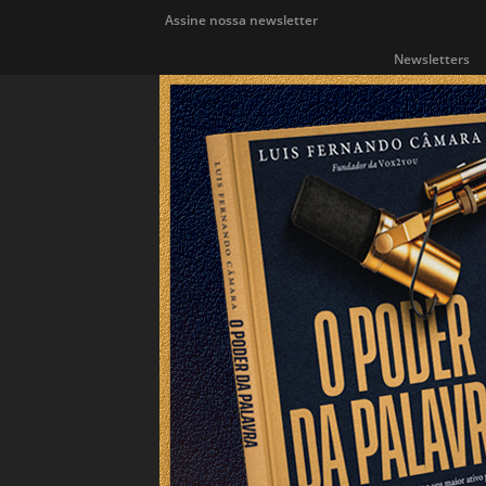
Assine nossa newsletter
Newsletters