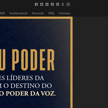
2025
Institucional
Anuncie
FAQ
Contato