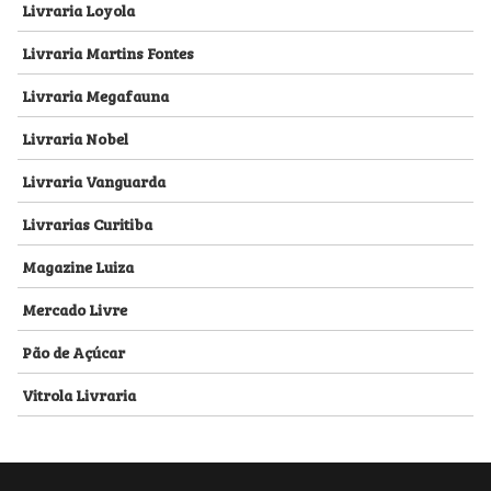
Livraria Loyola
Livraria Martins Fontes
Livraria Megafauna
Livraria Nobel
Livraria Vanguarda
Livrarias Curitiba
Magazine Luiza
Mercado Livre
Pão de Açúcar
Vitrola Livraria