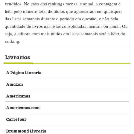
vendidos. No caso dos rankings mensal e anual, a contagem é
feita pelo número total de títulos que apareceram em quaisquer
das listas semanais durante o período em questão, e não pela
quantidade de livros nas listas consolidadas mensais ou anual. Ou
seja, a editora com mais títulos em listas semanais será a líder do
ranking.
Livrarias
A Página Livraria
Amazon
Americanas
Americanas.com
Carrefour
Drummond Livraria