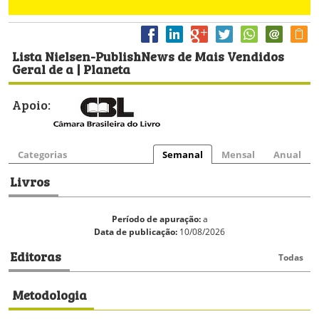
Lista Nielsen-PublishNews de Mais Vendidos
Geral de a | Planeta
Apoio:
Categorias
Semanal
Mensal
Anual
Livros
Período de apuração:
a
Data de publicação:
10/08/2026
Editoras
Todas
Metodologia