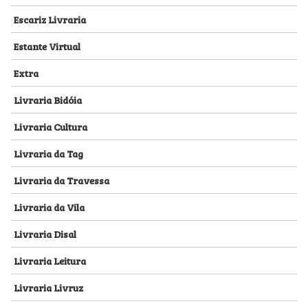
Escariz Livraria
Estante Virtual
Extra
Livraria Bidóia
Livraria Cultura
Livraria da Tag
Livraria da Travessa
Livraria da Vila
Livraria Disal
Livraria Leitura
Livraria Livruz