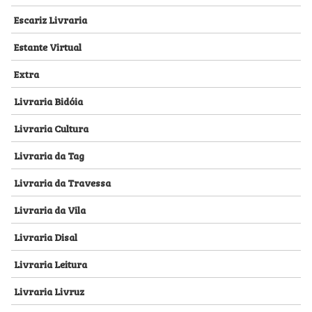
Escariz Livraria
Estante Virtual
Extra
Livraria Bidóia
Livraria Cultura
Livraria da Tag
Livraria da Travessa
Livraria da Vila
Livraria Disal
Livraria Leitura
Livraria Livruz