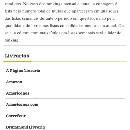
vendidos. No caso dos rankings mensal e anual, a contagem é
feita pelo número total de títulos que apareceram em quaisquer
das listas semanais durante o período em questão, e não pela
quantidade de livros nas listas consolidadas mensais ou anual. Ou
seja, a editora com mais títulos em listas semanais será a líder do
ranking.
Livrarias
A Página Livraria
Amazon
Americanas
Americanas.com
Carrefour
Drummond Livraria