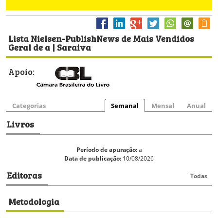
Lista Nielsen-PublishNews de Mais Vendidos
Geral de a | Saraiva
Apoio:
Categorias
Semanal
Mensal
Anual
Livros
Período de apuração:
a
Data de publicação:
10/08/2026
Editoras
Todas
Metodologia