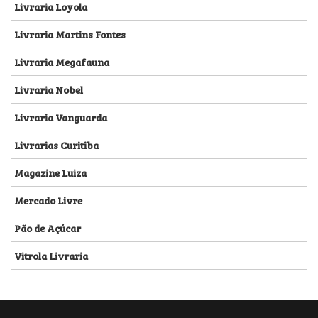
Livraria Loyola
Livraria Martins Fontes
Livraria Megafauna
Livraria Nobel
Livraria Vanguarda
Livrarias Curitiba
Magazine Luiza
Mercado Livre
Pão de Açúcar
Vitrola Livraria