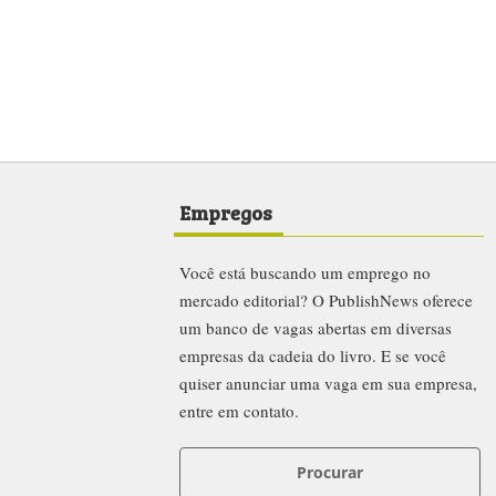
Empregos
Você está buscando um emprego no
mercado editorial? O PublishNews oferece
um banco de vagas abertas em diversas
empresas da cadeia do livro. E se você
quiser anunciar uma vaga em sua empresa,
entre em contato.
Procurar