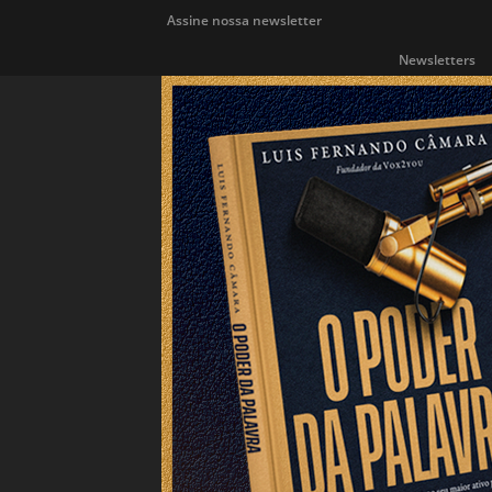
Assine nossa newsletter
Newsletters