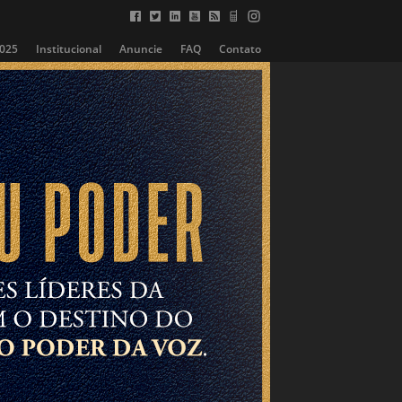
2025
Institucional
Anuncie
FAQ
Contato