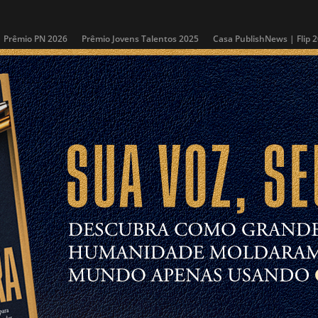
Prêmio PN 2026
Prêmio Jovens Talentos 2025
Casa PublishNews | Flip 