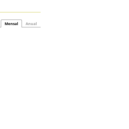
Mensal
Anual