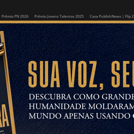
Prêmio PN 2026
Prêmio Jovens Talentos 2025
Casa PublishNews | Flip 