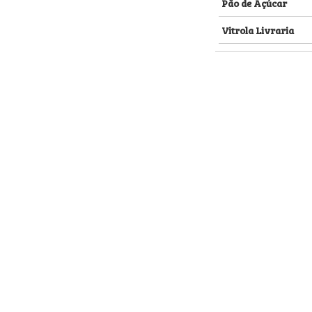
Pão de Açúcar
Vitrola Livraria