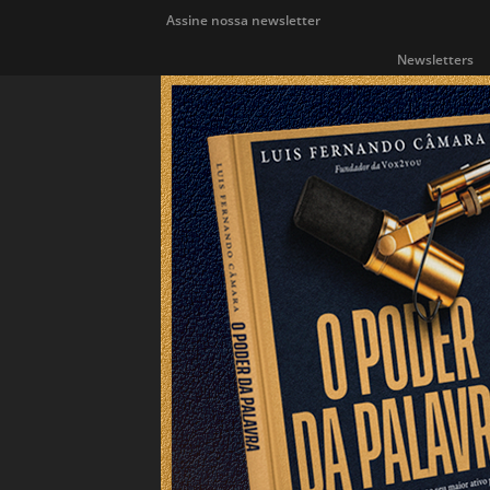
Assine nossa newsletter
Newsletters