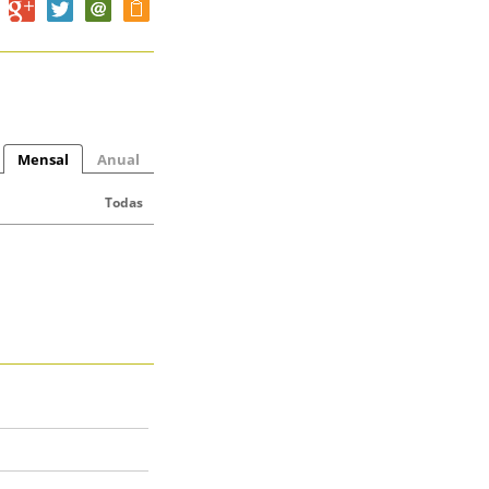
Mensal
Anual
Todas