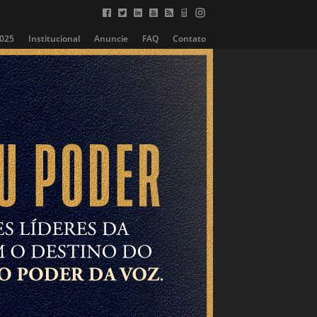
2025
Institucional
Anuncie
FAQ
Contato