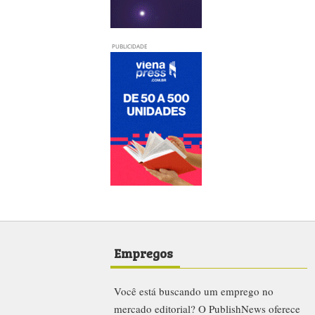
PUBLICIDADE
Empregos
Você está buscando um emprego no
mercado editorial? O PublishNews oferece