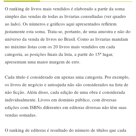
O ranking de livros mais vendidos é elaborado a partir da soma
simples das vendas de todas as livrarias consultadas (ver quadro
ao lado). Os números e gráficos aqui apresentados refletem
justamente esta soma. Trata-se, portanto, de uma amostra e não do
universo da venda de livros no Brasil. Como as livrarias mandam
no máximo listas com os 20 livros mais vendidos em cada
categoria, as posições finais da lista, a partir do 15º lugar,
apresentam uma maior margem de erro.
Cada título é considerado em apenas uma categoria. Por exemplo,
os livros de negócio e autoajuda não são considerados na lista de
não ficção. Além disso, cada edição de uma obra é considerada
individualmente. Livros em domínio público, com diversas
edições com ISBNs diferentes em editoras diversas não têm suas
vendas somadas.
O ranking de editoras é resultado do número de títulos que cada