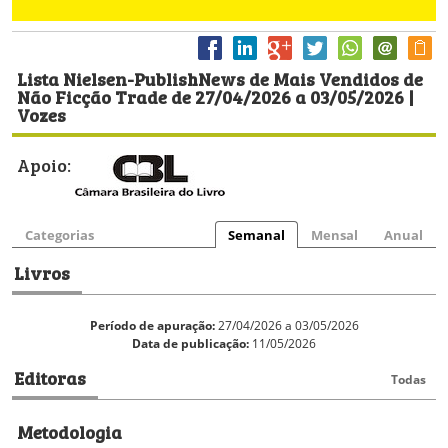
Lista Nielsen-PublishNews de Mais Vendidos de
Não Ficção Trade de 27/04/2026 a 03/05/2026 |
Vozes
Apoio:
Categorias
Semanal
Mensal
Anual
Livros
Período de apuração:
27/04/2026 a 03/05/2026
Data de publicação:
11/05/2026
Editoras
Todas
Metodologia