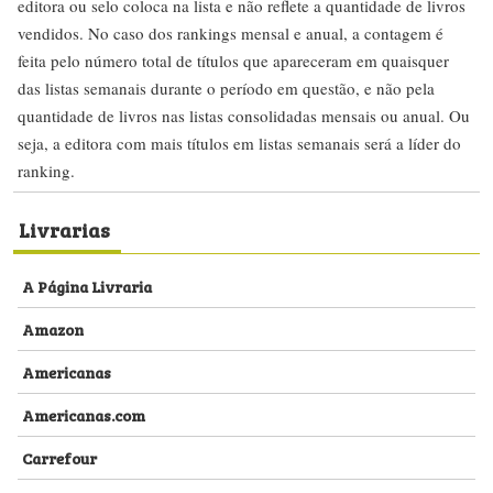
editora ou selo coloca na lista e não reflete a quantidade de livros
vendidos. No caso dos rankings mensal e anual, a contagem é
feita pelo número total de títulos que apareceram em quaisquer
das listas semanais durante o período em questão, e não pela
quantidade de livros nas listas consolidadas mensais ou anual. Ou
seja, a editora com mais títulos em listas semanais será a líder do
ranking.
Livrarias
A Página Livraria
Amazon
Americanas
Americanas.com
Carrefour