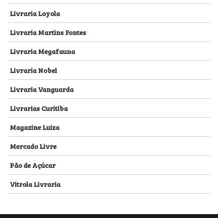
Livraria Loyola
Livraria Martins Fontes
Livraria Megafauna
Livraria Nobel
Livraria Vanguarda
Livrarias Curitiba
Magazine Luiza
Mercado Livre
Pão de Açúcar
Vitrola Livraria