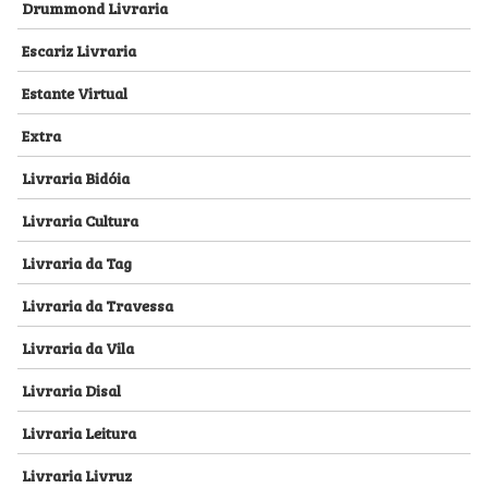
Drummond Livraria
Escariz Livraria
Estante Virtual
Extra
Livraria Bidóia
Livraria Cultura
Livraria da Tag
Livraria da Travessa
Livraria da Vila
Livraria Disal
Livraria Leitura
Livraria Livruz