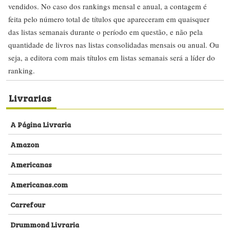
vendidos. No caso dos rankings mensal e anual, a contagem é
feita pelo número total de títulos que apareceram em quaisquer
das listas semanais durante o período em questão, e não pela
quantidade de livros nas listas consolidadas mensais ou anual. Ou
seja, a editora com mais títulos em listas semanais será a líder do
ranking.
Livrarias
A Página Livraria
Amazon
Americanas
Americanas.com
Carrefour
Drummond Livraria