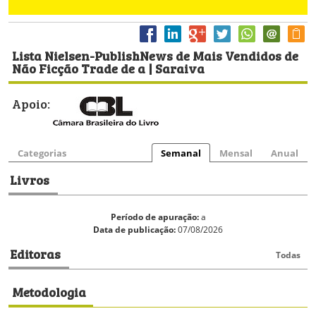
Lista Nielsen-PublishNews de Mais Vendidos de
Não Ficção Trade de a | Saraiva
Apoio:
Categorias
Semanal
Mensal
Anual
Livros
Período de apuração:
a
Data de publicação:
07/08/2026
Editoras
Todas
Metodologia