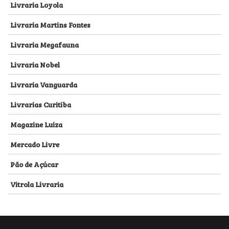
Livraria Loyola
Livraria Martins Fontes
Livraria Megafauna
Livraria Nobel
Livraria Vanguarda
Livrarias Curitiba
Magazine Luiza
Mercado Livre
Pão de Açúcar
Vitrola Livraria