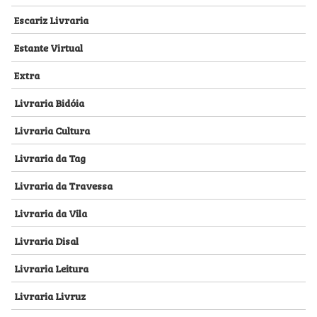
Escariz Livraria
Estante Virtual
Extra
Livraria Bidóia
Livraria Cultura
Livraria da Tag
Livraria da Travessa
Livraria da Vila
Livraria Disal
Livraria Leitura
Livraria Livruz