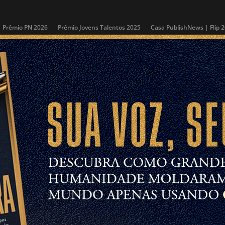
Prêmio PN 2026
Prêmio Jovens Talentos 2025
Casa PublishNews | Flip 