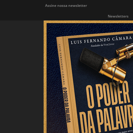
Assine nossa newsletter
Newsletters