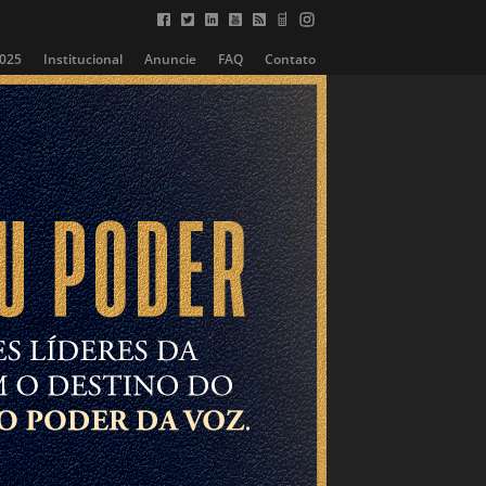
2025
Institucional
Anuncie
FAQ
Contato