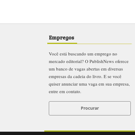
Empregos
Você está buscando um emprego no
mercado editorial? O PublishNews oferece
um banco de vagas abertas em diversas
empresas da cadeia do livro. E se você
quiser anunciar uma vaga em sua empresa,
entre em contato.
Procurar