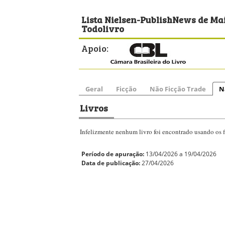
Lista Nielsen-PublishNews de Mai
Todolivro
Apoio:
Geral
Ficção
Não Ficção Trade
N
Livros
Infelizmente nenhum livro foi encontrado usando os fi
Período de apuração:
13/04/2026 a 19/04/2026
Data de publicação:
27/04/2026