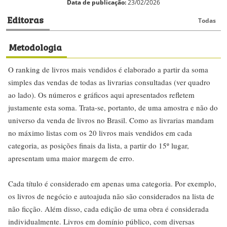
Data de publicação:
23/02/2026
Editoras
Todas
Metodologia
O ranking de livros mais vendidos é elaborado a partir da soma
simples das vendas de todas as livrarias consultadas (ver quadro
ao lado). Os números e gráficos aqui apresentados refletem
justamente esta soma. Trata-se, portanto, de uma amostra e não do
universo da venda de livros no Brasil. Como as livrarias mandam
no máximo listas com os 20 livros mais vendidos em cada
categoria, as posições finais da lista, a partir do 15º lugar,
apresentam uma maior margem de erro.
Cada título é considerado em apenas uma categoria. Por exemplo,
os livros de negócio e autoajuda não são considerados na lista de
não ficção. Além disso, cada edição de uma obra é considerada
individualmente. Livros em domínio público, com diversas