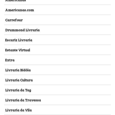
Americanas.com
Carrefour
Drummond Livraria
Escariz Livraria
Estante Virtual
Extra
Livraria Bidóia
Livraria Cultura
Livraria da Tag
Livraria da Travessa
Livraria da Vila