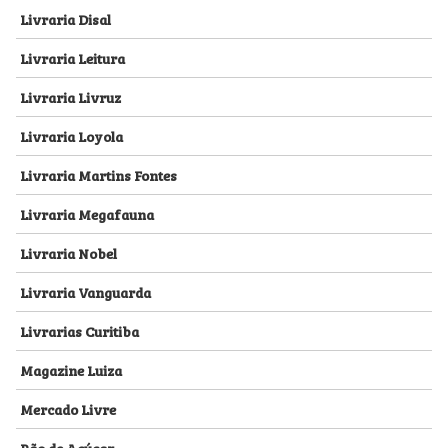
Livraria Disal
Livraria Leitura
Livraria Livruz
Livraria Loyola
Livraria Martins Fontes
Livraria Megafauna
Livraria Nobel
Livraria Vanguarda
Livrarias Curitiba
Magazine Luiza
Mercado Livre
Pão de Açúcar