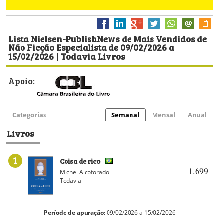
Lista Nielsen-PublishNews de Mais Vendidos de
Não Ficção Especialista de 09/02/2026 a
15/02/2026 | Todavia Livros
Apoio:
Categorias
Semanal
Mensal
Anual
Livros
1
Coisa de rico
1.699
Michel Alcoforado
Todavia
Período de apuração:
09/02/2026 a 15/02/2026