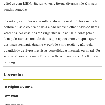
edições com ISBNs diferentes em editoras diversas não têm suas
vendas somadas.
O ranking de editoras é resultado do número de títulos que cada
editora ou selo coloca na lista e não reflete a quantidade de livros
vendidos. No caso dos rankings mensal e anual, a contagem é
feita pelo número total de títulos que apareceram em quaisquer
das listas semanais durante o período em questão, e não pela
quantidade de livros nas listas consolidadas mensais ou anual. Ou
seja, a editora com mais títulos em listas semanais será a líder do
ranking.
Livrarias
A Página Livraria
Amazon
Americanas