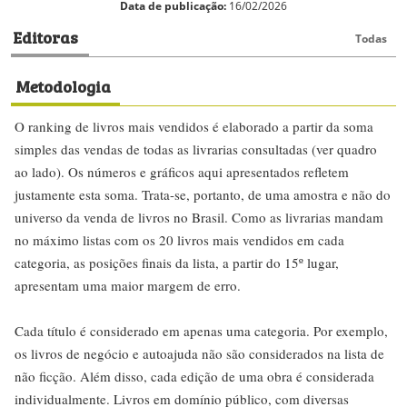
Data de publicação:
16/02/2026
Editoras
Todas
Metodologia
O ranking de livros mais vendidos é elaborado a partir da soma
simples das vendas de todas as livrarias consultadas (ver quadro
ao lado). Os números e gráficos aqui apresentados refletem
justamente esta soma. Trata-se, portanto, de uma amostra e não do
universo da venda de livros no Brasil. Como as livrarias mandam
no máximo listas com os 20 livros mais vendidos em cada
categoria, as posições finais da lista, a partir do 15º lugar,
apresentam uma maior margem de erro.
Cada título é considerado em apenas uma categoria. Por exemplo,
os livros de negócio e autoajuda não são considerados na lista de
não ficção. Além disso, cada edição de uma obra é considerada
individualmente. Livros em domínio público, com diversas