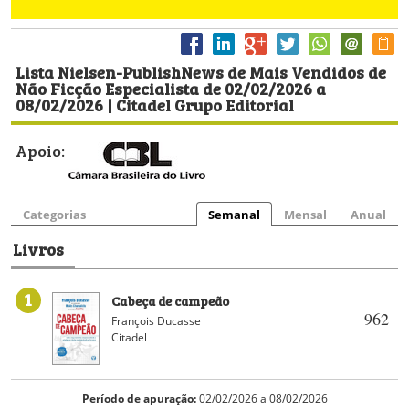
Lista Nielsen-PublishNews de Mais Vendidos de
Não Ficção Especialista de 02/02/2026 a
08/02/2026 | Citadel Grupo Editorial
Apoio:
Categorias
Semanal
Mensal
Anual
Livros
1
Cabeça de campeão
962
François Ducasse
Citadel
Período de apuração:
02/02/2026 a 08/02/2026