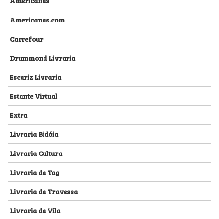
Americanas
Americanas.com
Carrefour
Drummond Livraria
Escariz Livraria
Estante Virtual
Extra
Livraria Bidóia
Livraria Cultura
Livraria da Tag
Livraria da Travessa
Livraria da Vila