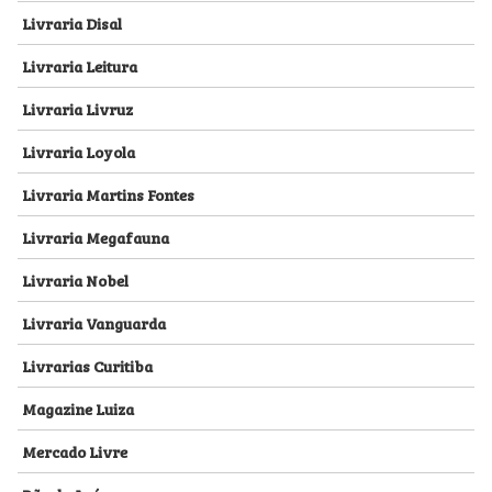
Livraria Disal
Livraria Leitura
Livraria Livruz
Livraria Loyola
Livraria Martins Fontes
Livraria Megafauna
Livraria Nobel
Livraria Vanguarda
Livrarias Curitiba
Magazine Luiza
Mercado Livre