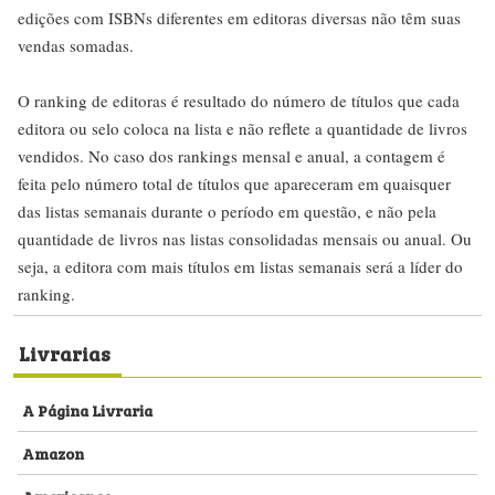
edições com ISBNs diferentes em editoras diversas não têm suas
vendas somadas.
O ranking de editoras é resultado do número de títulos que cada
editora ou selo coloca na lista e não reflete a quantidade de livros
vendidos. No caso dos rankings mensal e anual, a contagem é
feita pelo número total de títulos que apareceram em quaisquer
das listas semanais durante o período em questão, e não pela
quantidade de livros nas listas consolidadas mensais ou anual. Ou
seja, a editora com mais títulos em listas semanais será a líder do
ranking.
Livrarias
A Página Livraria
Amazon