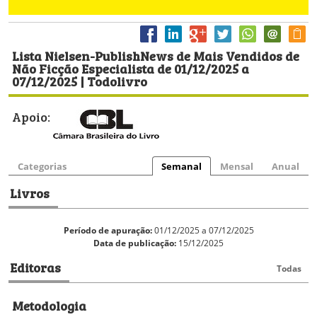
Lista Nielsen-PublishNews de Mais Vendidos de
Não Ficção Especialista de 01/12/2025 a
07/12/2025 | Todolivro
Apoio:
Categorias
Semanal
Mensal
Anual
Livros
Período de apuração:
01/12/2025 a 07/12/2025
Data de publicação:
15/12/2025
Editoras
Todas
Metodologia