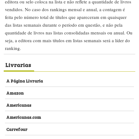
editora ou selo coloca na lista e não reflete a quantidade de livros
vendidos. No caso dos rankings mensal e anual, a contagem é
feita pelo número total de títulos que apareceram em quaisquer
das listas semanais durante o período em questão, e não pela
quantidade de livros nas listas consolidadas mensais ou anual. Ou
seja, a editora com mais títulos em listas semanais será a líder do
ranking.
Livrarias
A Página Livraria
Amazon
Americanas
Americanas.com
Carrefour