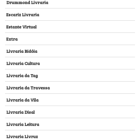
Drummond Livraria
Escariz Livraria
Estante Virtual
Extra
Livraria Bidóia
Livraria Cultura
Livraria da Tag
Livraria da Travessa
Livraria da Vila
Livraria Disal
Livraria Leitura
Livraria Livruz