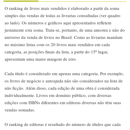
O ranking de livros mais vendidos é elaborado a partir da soma
simples das vendas de todas as livrarias consultadas (ver quadro
ao lado). Os números e gráficos aqui apresentados refletem
justamente esta soma. Trata-se, portanto, de uma amostra e não do
universo da venda de livros no Brasil. Como as livrarias mandam
no máximo listas com os 20 livros mais vendidos em cada
categoria, as posições finais da lista, a partir do 15º lugar,
apresentam uma maior margem de erro.
Cada título é considerado em apenas uma categoria. Por exemplo,
os livros de negócio e autoajuda não são considerados na lista de
não ficção. Além disso, cada edição de uma obra é considerada
individualmente. Livros em domínio público, com diversas
edições com ISBNs diferentes em editoras diversas não têm suas
vendas somadas.
O ranking de editoras é resultado do número de títulos que cada