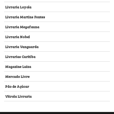
Livraria Loyola
Livraria Martins Fontes
Livraria Megafauna
Livraria Nobel
Livraria Vanguarda
Livrarias Curitiba
Magazine Luiza
Mercado Livre
Pão de Açúcar
Vitrola Livraria