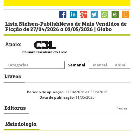
Lista Nielsen-PublishNews de Mais Vendidos de
Ficção de 27/04/2026 a 03/05/2026 | Globo
Apoio:
Categorias
Semanal
Mensal
Anual
Livros
Período de apuração:
27/04/2026 a 03/05/2026
Data de publicação:
11/05/2026
Editoras
Todas
Metodologia