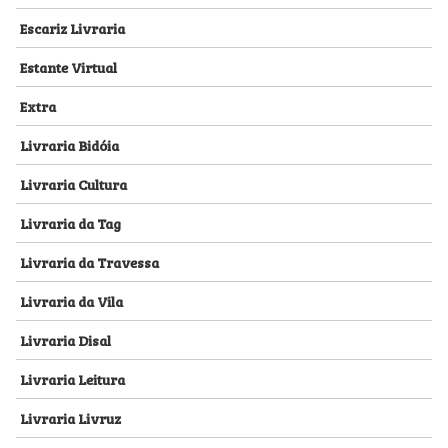
Escariz Livraria
Estante Virtual
Extra
Livraria Bidóia
Livraria Cultura
Livraria da Tag
Livraria da Travessa
Livraria da Vila
Livraria Disal
Livraria Leitura
Livraria Livruz