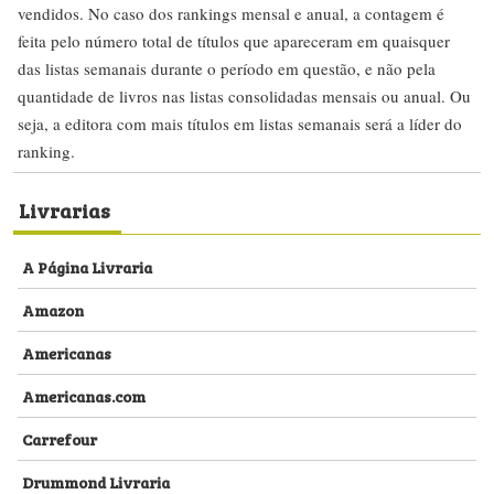
vendidos. No caso dos rankings mensal e anual, a contagem é
feita pelo número total de títulos que apareceram em quaisquer
das listas semanais durante o período em questão, e não pela
quantidade de livros nas listas consolidadas mensais ou anual. Ou
seja, a editora com mais títulos em listas semanais será a líder do
ranking.
Livrarias
A Página Livraria
Amazon
Americanas
Americanas.com
Carrefour
Drummond Livraria