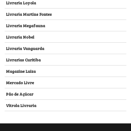
Livraria Loyola
Livraria Martins Fontes
Livraria Megafauna
Livraria Nobel
Livraria Vanguarda
Livrarias Curitiba
Magazine Luiza
Mercado Livre
Pão de Açúcar
Vitrola Livraria