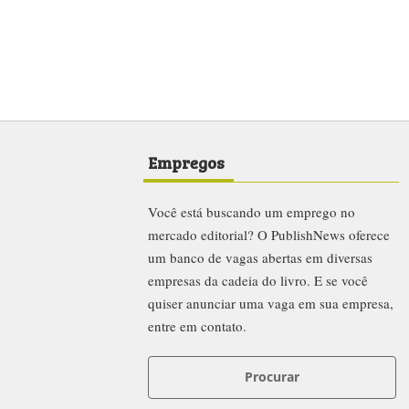
Empregos
Você está buscando um emprego no
mercado editorial? O PublishNews oferece
um banco de vagas abertas em diversas
empresas da cadeia do livro. E se você
quiser anunciar uma vaga em sua empresa,
entre em contato.
Procurar