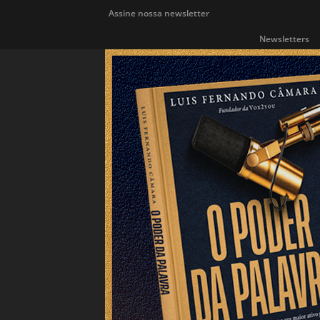
Assine nossa newsletter
Newsletters