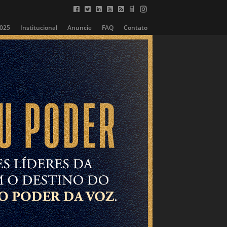
2025
Institucional
Anuncie
FAQ
Contato