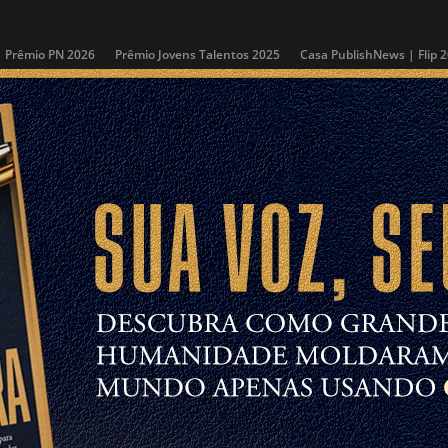
Prêmio PN 2026
Prêmio Jovens Talentos 2025
Casa PublishNews | Flip 