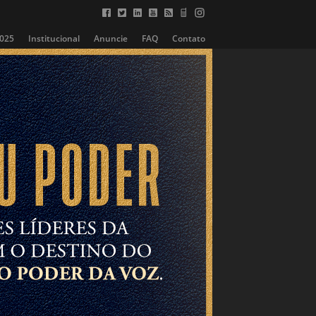
2025
Institucional
Anuncie
FAQ
Contato