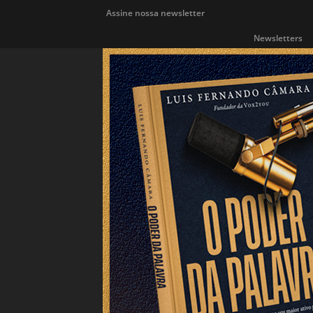
Assine nossa newsletter
Newsletters