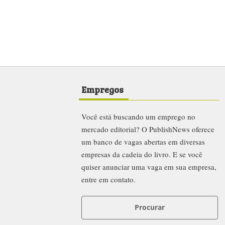
Empregos
Você está buscando um emprego no
mercado editorial? O PublishNews oferece
um banco de vagas abertas em diversas
empresas da cadeia do livro. E se você
quiser anunciar uma vaga em sua empresa,
entre em contato.
Procurar