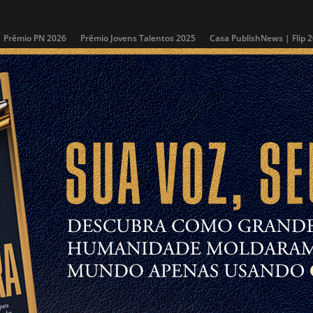
Prêmio PN 2026
Prêmio Jovens Talentos 2025
Casa PublishNews | Flip 