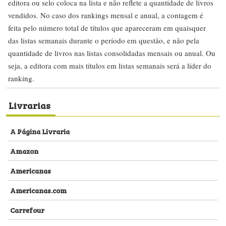
editora ou selo coloca na lista e não reflete a quantidade de livros
vendidos. No caso dos rankings mensal e anual, a contagem é
feita pelo número total de títulos que apareceram em quaisquer
das listas semanais durante o período em questão, e não pela
quantidade de livros nas listas consolidadas mensais ou anual. Ou
seja, a editora com mais títulos em listas semanais será a líder do
ranking.
Livrarias
A Página Livraria
Amazon
Americanas
Americanas.com
Carrefour