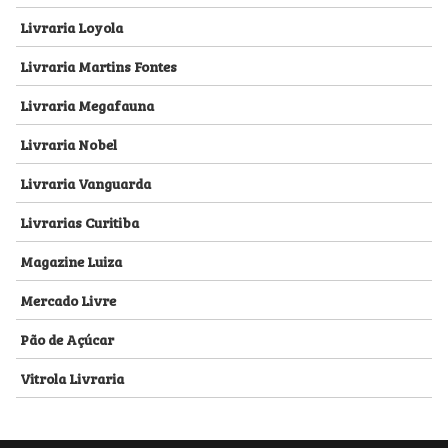
Livraria Loyola
Livraria Martins Fontes
Livraria Megafauna
Livraria Nobel
Livraria Vanguarda
Livrarias Curitiba
Magazine Luiza
Mercado Livre
Pão de Açúcar
Vitrola Livraria