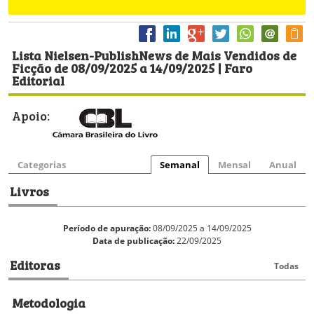
Lista Nielsen-PublishNews de Mais Vendidos de
Ficção de 08/09/2025 a 14/09/2025 | Faro
Editorial
Apoio:
Categorias
Semanal
Mensal
Anual
Livros
Período de apuração:
08/09/2025 a 14/09/2025
Data de publicação:
22/09/2025
Editoras
Todas
Metodologia