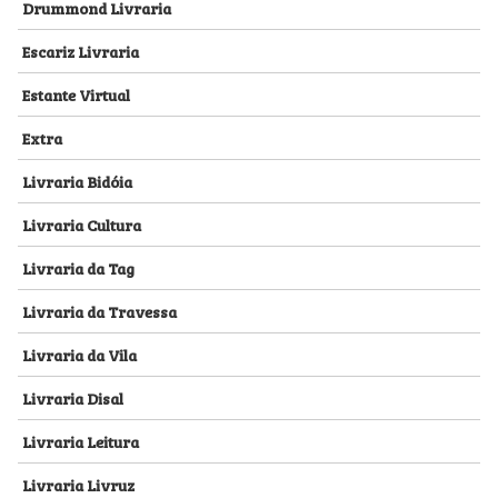
Drummond Livraria
Escariz Livraria
Estante Virtual
Extra
Livraria Bidóia
Livraria Cultura
Livraria da Tag
Livraria da Travessa
Livraria da Vila
Livraria Disal
Livraria Leitura
Livraria Livruz