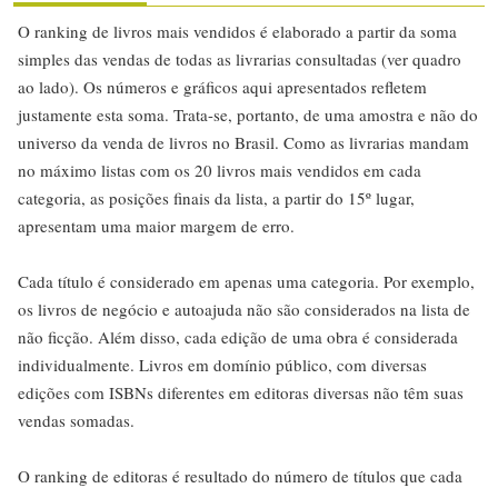
O ranking de livros mais vendidos é elaborado a partir da soma
simples das vendas de todas as livrarias consultadas (ver quadro
ao lado). Os números e gráficos aqui apresentados refletem
justamente esta soma. Trata-se, portanto, de uma amostra e não do
universo da venda de livros no Brasil. Como as livrarias mandam
no máximo listas com os 20 livros mais vendidos em cada
categoria, as posições finais da lista, a partir do 15º lugar,
apresentam uma maior margem de erro.
Cada título é considerado em apenas uma categoria. Por exemplo,
os livros de negócio e autoajuda não são considerados na lista de
não ficção. Além disso, cada edição de uma obra é considerada
individualmente. Livros em domínio público, com diversas
edições com ISBNs diferentes em editoras diversas não têm suas
vendas somadas.
O ranking de editoras é resultado do número de títulos que cada