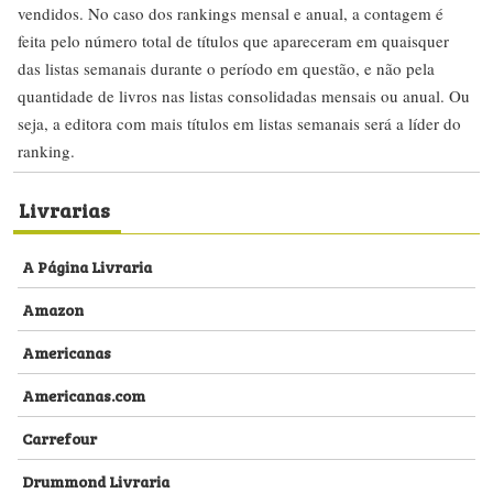
vendidos. No caso dos rankings mensal e anual, a contagem é
feita pelo número total de títulos que apareceram em quaisquer
das listas semanais durante o período em questão, e não pela
quantidade de livros nas listas consolidadas mensais ou anual. Ou
seja, a editora com mais títulos em listas semanais será a líder do
ranking.
Livrarias
A Página Livraria
Amazon
Americanas
Americanas.com
Carrefour
Drummond Livraria