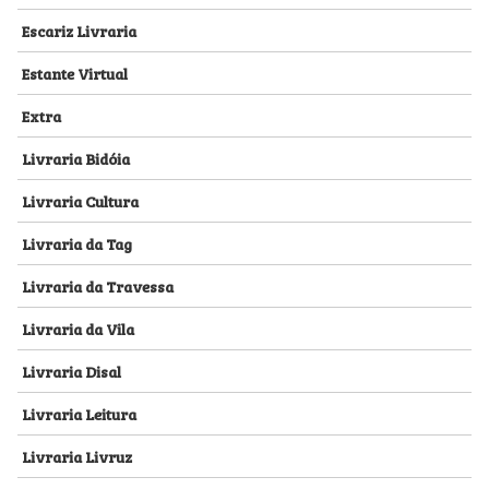
Escariz Livraria
Estante Virtual
Extra
Livraria Bidóia
Livraria Cultura
Livraria da Tag
Livraria da Travessa
Livraria da Vila
Livraria Disal
Livraria Leitura
Livraria Livruz