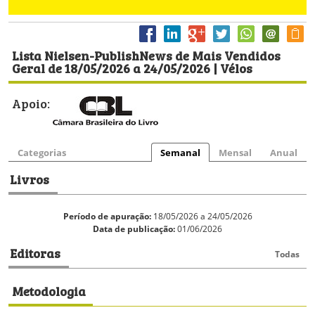
Lista Nielsen-PublishNews de Mais Vendidos
Geral de 18/05/2026 a 24/05/2026 | Vélos
Apoio:
Categorias
Semanal
Mensal
Anual
Livros
Período de apuração:
18/05/2026 a 24/05/2026
Data de publicação:
01/06/2026
Editoras
Todas
Metodologia