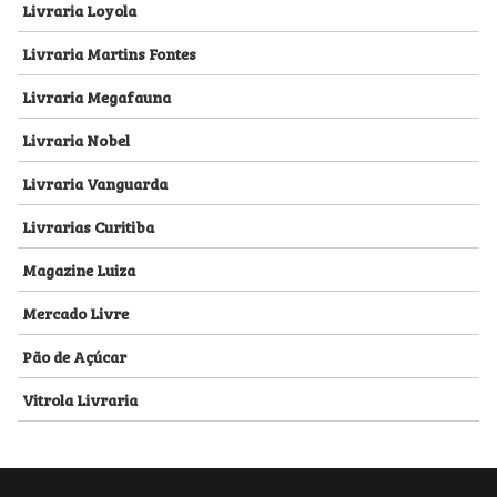
Livraria Loyola
Livraria Martins Fontes
Livraria Megafauna
Livraria Nobel
Livraria Vanguarda
Livrarias Curitiba
Magazine Luiza
Mercado Livre
Pão de Açúcar
Vitrola Livraria