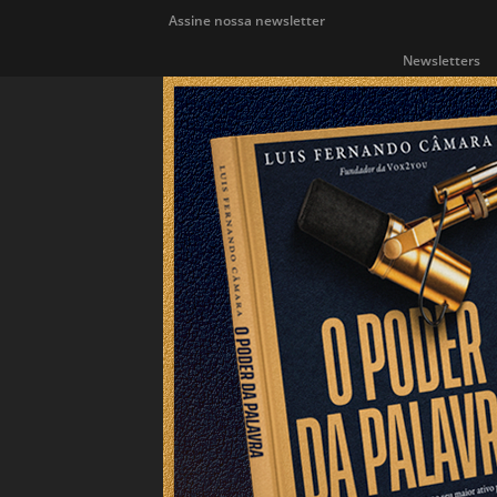
Assine nossa newsletter
Newsletters