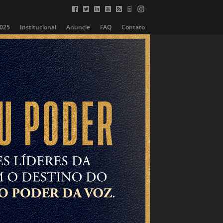
2025
Institucional
Anuncie
FAQ
Contato