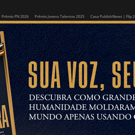
Prêmio PN 2026
Prêmio Jovens Talentos 2025
Casa PublishNews | Flip 