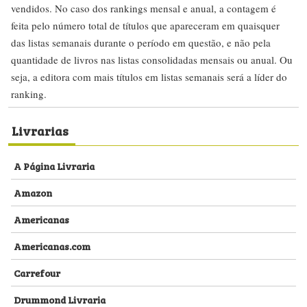
vendidos. No caso dos rankings mensal e anual, a contagem é
feita pelo número total de títulos que apareceram em quaisquer
das listas semanais durante o período em questão, e não pela
quantidade de livros nas listas consolidadas mensais ou anual. Ou
seja, a editora com mais títulos em listas semanais será a líder do
ranking.
Livrarias
A Página Livraria
Amazon
Americanas
Americanas.com
Carrefour
Drummond Livraria