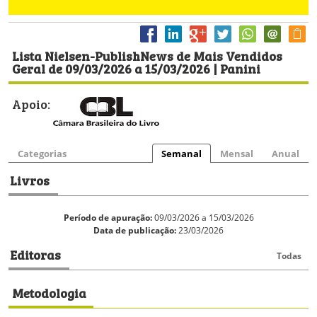
Lista Nielsen-PublishNews de Mais Vendidos
Geral de 09/03/2026 a 15/03/2026 | Panini
Apoio:
Categorias
Semanal
Mensal
Anual
Livros
Período de apuração:
09/03/2026 a 15/03/2026
Data de publicação:
23/03/2026
Editoras
Todas
Metodologia