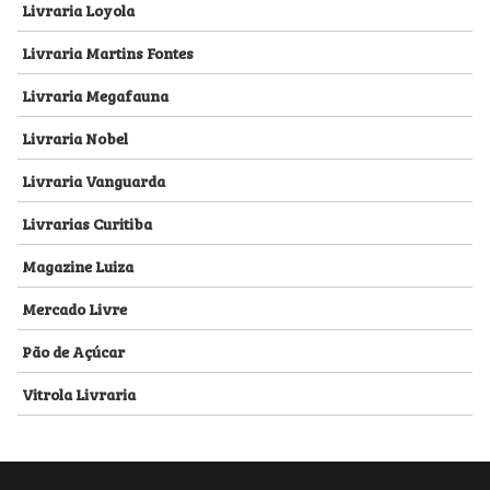
Livraria Loyola
Livraria Martins Fontes
Livraria Megafauna
Livraria Nobel
Livraria Vanguarda
Livrarias Curitiba
Magazine Luiza
Mercado Livre
Pão de Açúcar
Vitrola Livraria