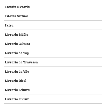
Escariz Livraria
Estante Virtual
Extra
Livraria Bidóia
Livraria Cultura
Livraria da Tag
Livraria da Travessa
Livraria da Vila
Livraria Disal
Livraria Leitura
Livraria Livruz