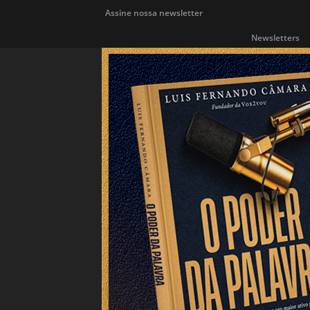
Assine nossa newsletter
Newsletters