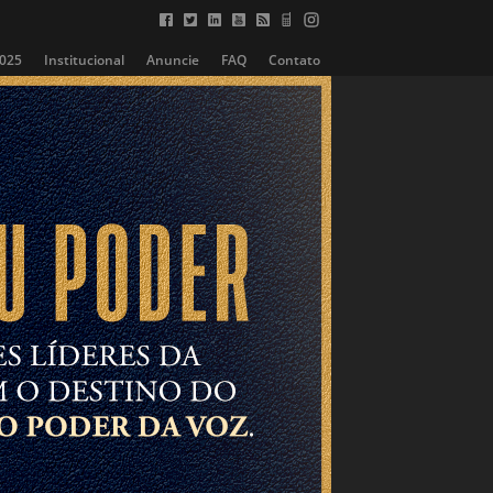
2025
Institucional
Anuncie
FAQ
Contato