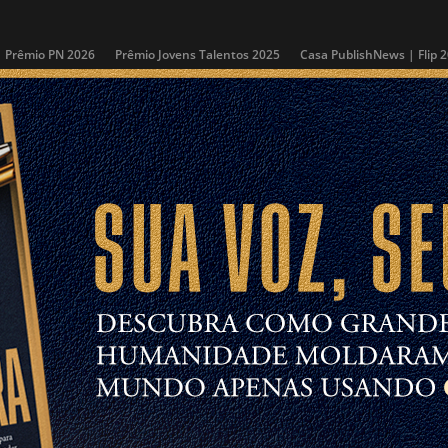
Prêmio PN 2026
Prêmio Jovens Talentos 2025
Casa PublishNews | Flip 