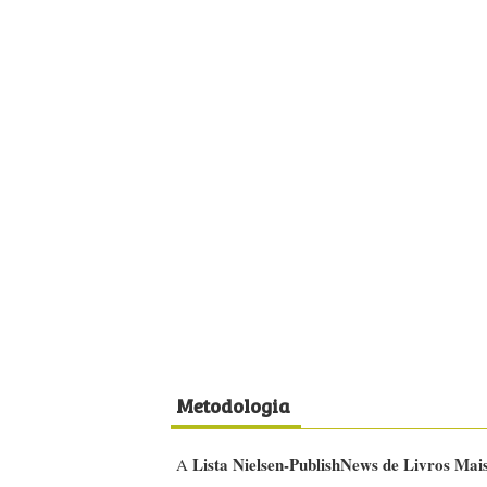
Metodologia
Lista Nielsen-PublishNews de Livros Mai
A