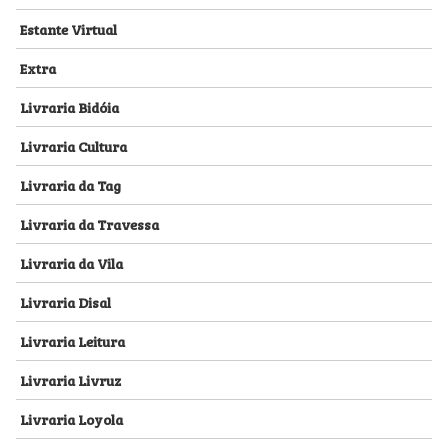
Estante Virtual
Extra
Livraria Bidóia
Livraria Cultura
Livraria da Tag
Livraria da Travessa
Livraria da Vila
Livraria Disal
Livraria Leitura
Livraria Livruz
Livraria Loyola