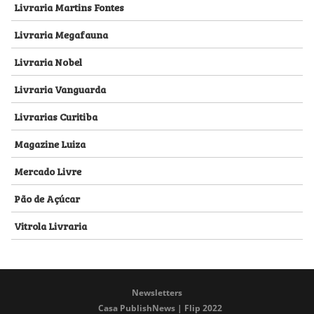
Livraria Martins Fontes
Livraria Megafauna
Livraria Nobel
Livraria Vanguarda
Livrarias Curitiba
Magazine Luiza
Mercado Livre
Pão de Açúcar
Vitrola Livraria
Newsletters
Casa PublishNews | Flip 2022