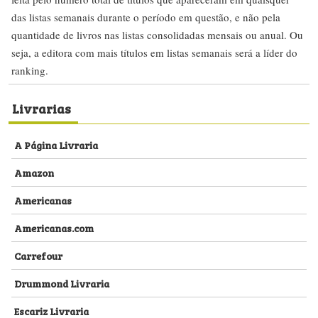
das listas semanais durante o período em questão, e não pela
quantidade de livros nas listas consolidadas mensais ou anual. Ou
seja, a editora com mais títulos em listas semanais será a líder do
ranking.
Livrarias
A Página Livraria
Amazon
Americanas
Americanas.com
Carrefour
Drummond Livraria
Escariz Livraria