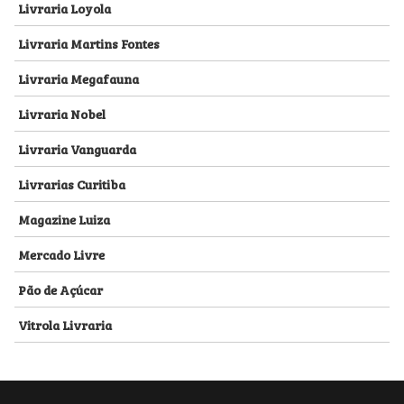
Livraria Loyola
Livraria Martins Fontes
Livraria Megafauna
Livraria Nobel
Livraria Vanguarda
Livrarias Curitiba
Magazine Luiza
Mercado Livre
Pão de Açúcar
Vitrola Livraria