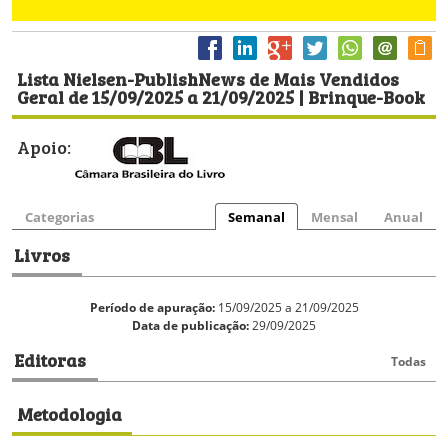
Lista Nielsen-PublishNews de Mais Vendidos
Geral de 15/09/2025 a 21/09/2025 | Brinque-Book
Apoio:
Categorias
Semanal
Mensal
Anual
Livros
Período de apuração:
15/09/2025 a 21/09/2025
Data de publicação:
29/09/2025
Editoras
Todas
Metodologia