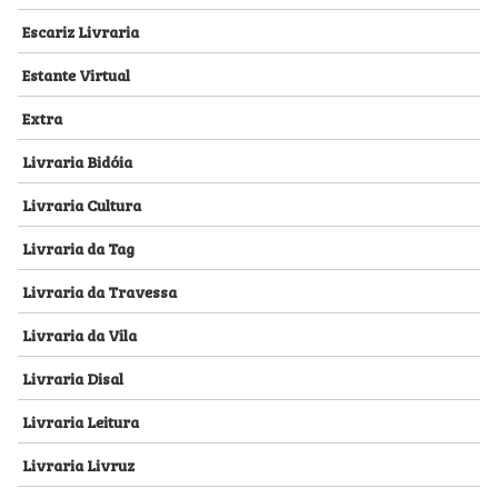
Escariz Livraria
Estante Virtual
Extra
Livraria Bidóia
Livraria Cultura
Livraria da Tag
Livraria da Travessa
Livraria da Vila
Livraria Disal
Livraria Leitura
Livraria Livruz