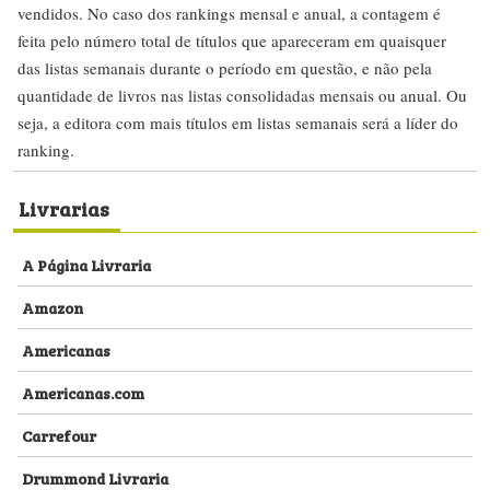
vendidos. No caso dos rankings mensal e anual, a contagem é
feita pelo número total de títulos que apareceram em quaisquer
das listas semanais durante o período em questão, e não pela
quantidade de livros nas listas consolidadas mensais ou anual. Ou
seja, a editora com mais títulos em listas semanais será a líder do
ranking.
Livrarias
A Página Livraria
Amazon
Americanas
Americanas.com
Carrefour
Drummond Livraria