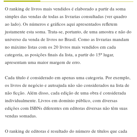
O ranking de livros mais vendidos é elaborado a partir da soma
simples das vendas de todas as livrarias consultadas (ver quadro
ao lado). Os números e gráficos aqui apresentados refletem
justamente esta soma. Trata-se, portanto, de uma amostra e não do
universo da venda de livros no Brasil. Como as livrarias mandam
no máximo listas com os 20 livros mais vendidos em cada
categoria, as posições finais da lista, a partir do 15º lugar,
apresentam uma maior margem de erro.
Cada título é considerado em apenas uma categoria. Por exemplo,
os livros de negócio e autoajuda não são considerados na lista de
não ficção. Além disso, cada edição de uma obra é considerada
individualmente. Livros em domínio público, com diversas
edições com ISBNs diferentes em editoras diversas não têm suas
vendas somadas.
O ranking de editoras é resultado do número de títulos que cada