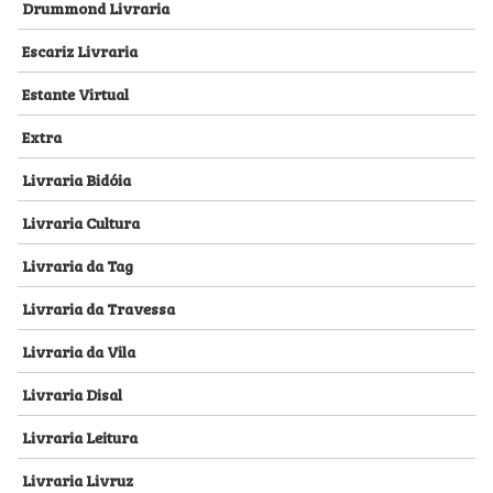
Drummond Livraria
Escariz Livraria
Estante Virtual
Extra
Livraria Bidóia
Livraria Cultura
Livraria da Tag
Livraria da Travessa
Livraria da Vila
Livraria Disal
Livraria Leitura
Livraria Livruz