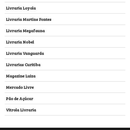
Livraria Loyola
Livraria Martins Fontes
Livraria Megafauna
Livraria Nobel
Livraria Vanguarda
Livrarias Curitiba
Magazine Luiza
Mercado Livre
Pão de Açúcar
Vitrola Livraria