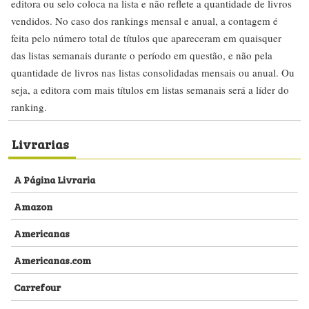
editora ou selo coloca na lista e não reflete a quantidade de livros
vendidos. No caso dos rankings mensal e anual, a contagem é
feita pelo número total de títulos que apareceram em quaisquer
das listas semanais durante o período em questão, e não pela
quantidade de livros nas listas consolidadas mensais ou anual. Ou
seja, a editora com mais títulos em listas semanais será a líder do
ranking.
Livrarias
A Página Livraria
Amazon
Americanas
Americanas.com
Carrefour