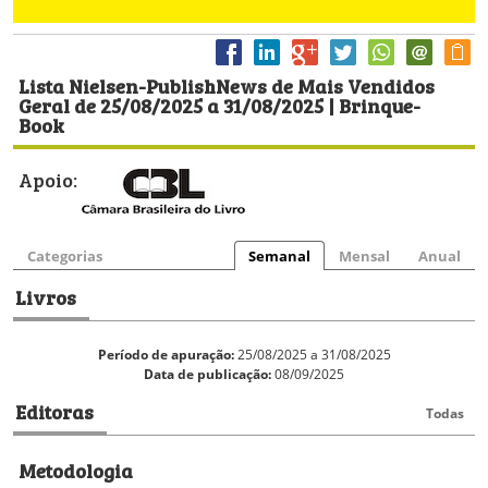
Lista Nielsen-PublishNews de Mais Vendidos
Geral de 25/08/2025 a 31/08/2025 | Brinque-
Book
Apoio:
Categorias
Semanal
Mensal
Anual
Livros
Período de apuração:
25/08/2025 a 31/08/2025
Data de publicação:
08/09/2025
Editoras
Todas
Metodologia